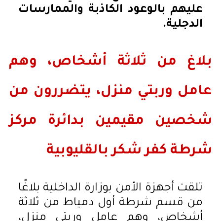
عليهم بالوعود الكاذبة والممارسات
الدجلية.
بلاغ من ثلاثة أشخاص، وهم
عامل وربتي منزل، يتضررون من
شخصين مقيمين بدائرة مركز
شرطة كفر شكر بالقليوبية
تلقت أجهزة الأمن بوزارة الداخلية بلاغًا
من قسم شرطة أول دمياط من ثلاثة
أشخاص، وهم عامل وربتي منزل،