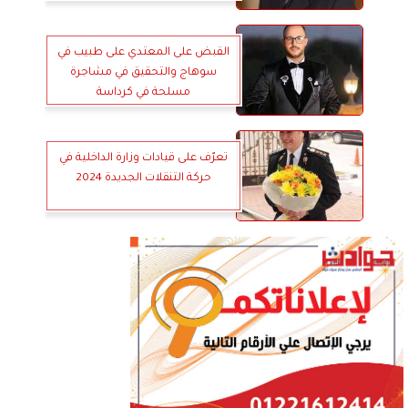
القبض على المعتدي على طبيب في
سوهاج والتحقيق في مشاجرة
مسلحة في كرداسة
تعرّف على قيادات وزارة الداخلية في
حركة التنقلات الجديدة 2024