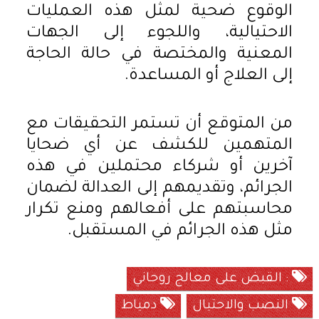
الوقوع ضحية لمثل هذه العمليات
الاحتيالية، واللجوء إلى الجهات
المعنية والمختصة في حالة الحاجة
إلى العلاج أو المساعدة.
من المتوقع أن تستمر التحقيقات مع
المتهمين للكشف عن أي ضحايا
آخرين أو شركاء محتملين في هذه
الجرائم، وتقديمهم إلى العدالة لضمان
محاسبتهم على أفعالهم ومنع تكرار
مثل هذه الجرائم في المستقبل.
: القبض على معالج روحاني
النصب والاحتيال
دمياط