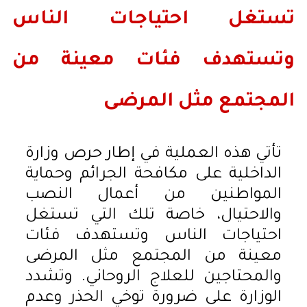
تستغل احتياجات الناس
وتستهدف فئات معينة من
المجتمع مثل المرضى
تأتي هذه العملية في إطار حرص وزارة
الداخلية على مكافحة الجرائم وحماية
المواطنين من أعمال النصب
والاحتيال، خاصة تلك التي تستغل
احتياجات الناس وتستهدف فئات
معينة من المجتمع مثل المرضى
والمحتاجين للعلاج الروحاني. وتشدد
الوزارة على ضرورة توخي الحذر وعدم