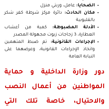
الضحايا:
عامل، وربتي منزل
مكان الحادث:
دائرة مركز شرطة كفر شكر
بالقليوبية
الأدلة المضبوطة:
كمية من أعشاب
العطارة، 3 زجاجات زيوت مجهولة المصدر
الإجراءات القانونية:
تم ضبط المتهمين
واتخاذ الإجراءات القانونية، وعرضهما على
النيابة العامة
دور وزارة الداخلية و حماية
المواطنين من أعمال النصب
والاحتيال، خاصة تلك التي