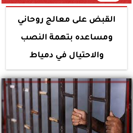
القبض على معالج روحاني
ومساعده بتهمة النصب
والاحتيال في دمياط