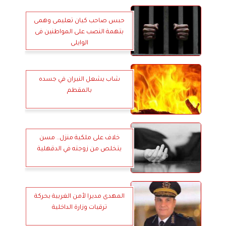
حبس صاحب كيان تعليمى وهمى
بتهمة النصب على المواطنين فى
الوايلى
شاب يشعل النيران في جسده
بالمقطم
خلاف على ملكية منزل.. مسن
يتخلص من زوجته في الدقهلية
المهدى مديرا لأمن الغربية بحركة
ترقيات وزارة الداخلية