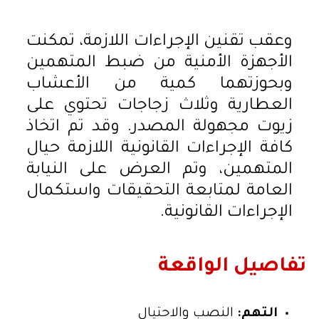
وعقب تقنين الإجراءات اللازمة، تمكنت
الأجهزة الأمنية من ضبط المتهمين
وبحوزتهما كمية من الأعشاب
العطارية وثلاث زجاجات تحتوي على
زيوت مجهولة المصدر. وقد تم اتخاذ
كافة الإجراءات القانونية اللازمة حيال
المتهمين، وتم العرض على النيابة
العامة لمتابعة التحقيقات واستكمال
الإجراءات القانونية.
تفاصيل الواقعة
التهم:
النصب والاحتيال