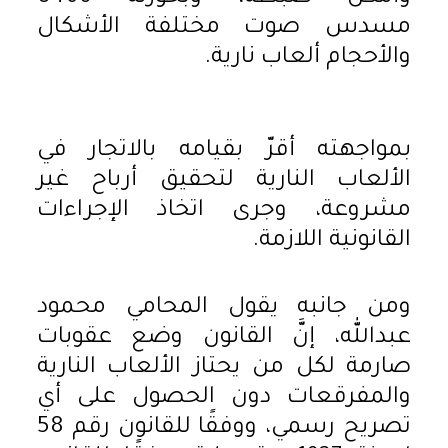
مسدس صوت مختلفة الأشكال
والأحجام ألعاب نارية.
بمواجهته أقرّ بقيامه بالاتجار في
الألعاب النارية لتحقيق أرباح غير
مشروعة، وجرى اتخاذ الإجراءات
القانونية اللازمة.
ومن جانبه يقول المحامي محمود
عبدالله، إنَّ القانون وضع عقوبات
صارمة لكل من يحتاز الألعاب النارية
والمفرقعات دون الحصول على أي
تصريح رسمي، ووفقًا للقانون رقم 58