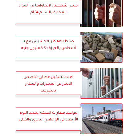
حبس شخصين لاتجارهما في المواد
المخدرة بالسلام 4أيام
ضبط 480 طربة حشيش مع 3
أشخاص بالجيزة بـ3.5 مليون جنيه
ضبط تشكيل عصابي تخصص
الاتجار فى المخدرات والسلاح
بالشرقية
مواعيد قطارات السكة الحديد اليوم
الأربعاء فى الوجهين البحرى والقبلى