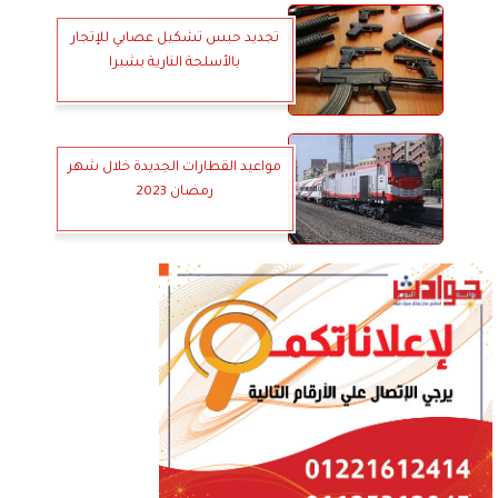
تجديد حبس تشكيل عصابي للإتجار
بالأسلحة النارية بشبرا
مواعيد القطارات الجديدة خلال شهر
رمضان 2023