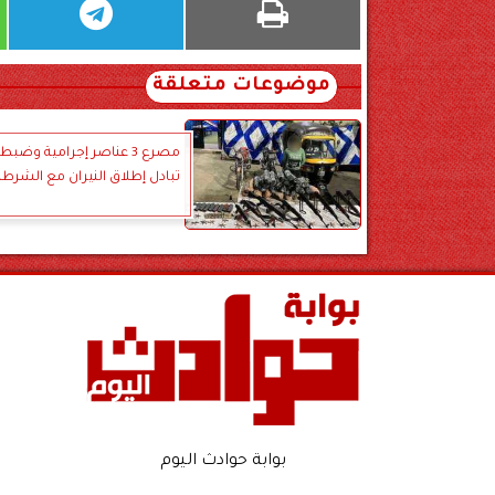
موضوعات متعلقة
تبادل إطلاق النيران مع الشرطة
بوابة حوادث اليوم