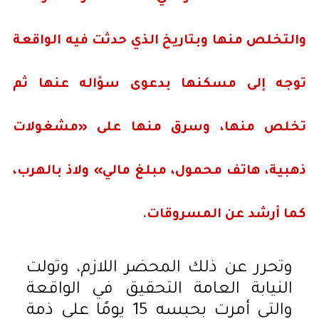
والتخلص منها وبتاريخ الذي حدثت فيه الواقعة
توجه إلى مسكنها بدعوى سؤاله عنها ثم
تخلص منها، وسرق منها على «مشغولات
ذهبية، هاتف محمول، مبلغ مالي» ولاذ بالهرب،
كما أرشد عن المسروقات.
وتحرر عن ذلك المحضر اللازم، وتولت
النيابة العامة التحقيق في الواقعة
والتي أمرت بحبسه 15 يومًا على ذمة