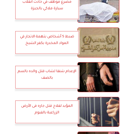
مصرع موظف في حادث انقلاب
سيارة ملاكي بالجيزة
ضبط 5 أشخاص بتهمة الاتجار في
المواد المخدرة بكفر الشيخ
الإعدام شنقا لشاب قتل والده بالسم
بالصف
المؤبد لفلاح قتل جاره فى الأرض
الزراعية بالفيوم