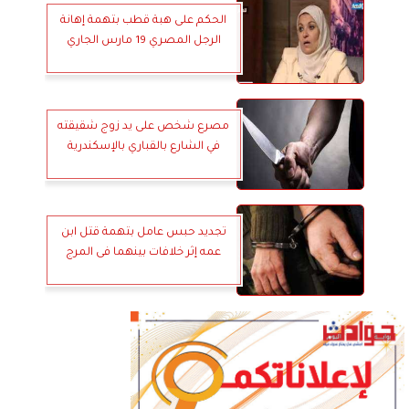
الحكم على هبة قطب بتهمة إهانة
الرجل المصري 19 مارس الجاري
مصرع شخص على يد زوج شقيقته
في الشارع بالقباري بالإسكندرية
تجديد حبس عامل بتهمة قتل ابن
عمه إثر خلافات بينهما فى المرج