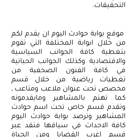
التحقيقات.
موقع بوابة حوادث اليوم ان يقدم لكم
من خلال ابوابة المختلفة التي تقوم
بتغطية كافة الجوانب السياسية
والاقتصادية وكذلك الجوانب الحياتية
في كافة الفنون الصحفية من
تغطيات رياضية من خلال قسم
مخصص تحت عنوان ملاعب ومتاعب ,
كما تهتم بالمشاهير ومايقدمونه
وتقدم قسم خاص تحت اسم حوادث
المشاهير وترصد بوابة حوادث اليوم
كافة الاحداث في سياقها فتقد عبر
قسم اغرب القضايا ومن الحياة