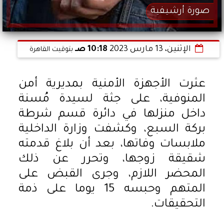
صورة أرشيفية
الإثنين، 13 مارس 2023
10:18 صـ
بتوقيت القاهرة
عثرت الأجهزة الأمنية بمديرية أمن
المنوفية، على جثة لسيدة مُسنة
داخل منزلها في دائرة قسم شرطة
بركة السبع، وكشفت وزارة الداخلية
ملابسات وفاتها، بعد أن بلاغ قدمته
شقيقة زوجها، وتحرر عن ذلك
المحضر اللازم، وجرى القبض على
المتهم وحبسه 15 يوما على ذمة
التحقيقات.