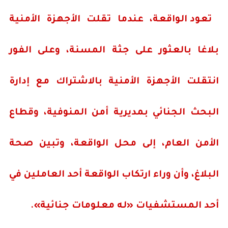
تعود الواقعة، عندما تقلت الأجهزة الأمنية
بلاغا بالعثور على جثة المسنة، وعلى الفور
انتقلت الأجهزة الأمنية بالاشتراك مع إدارة
البحث الجنائي بمديرية أمن المنوفية، وقطاع
الأمن العام، إلى محل الواقعة، وتبين صحة
البلاغ، وأن وراء ارتكاب الواقعة أحد العاملين في
أحد المستشفيات «له معلومات جنائية».