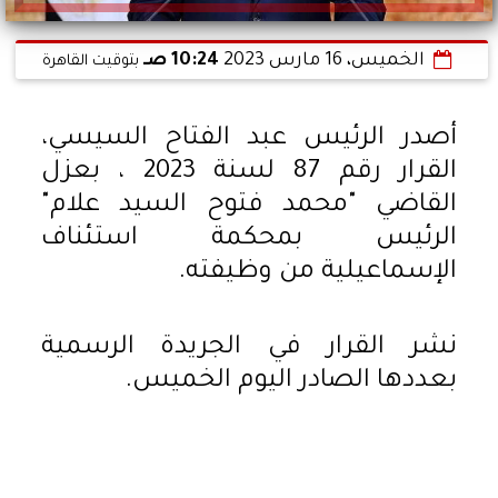
الخميس، 16 مارس 2023
10:24 صـ
بتوقيت القاهرة
أصدر الرئيس عبد الفتاح السيسي،
القرار رقم 87 لسنة 2023 ، بعزل
القاضي "محمد فتوح السيد علام"
الرئيس بمحكمة استئناف
الإسماعيلية من وظيفته.
نشر القرار في الجريدة الرسمية
بعددها الصادر اليوم الخميس.