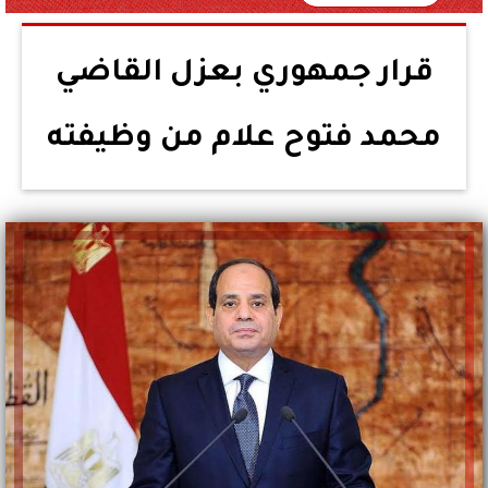
قرار جمهوري بعزل القاضي
محمد فتوح علام من وظيفته