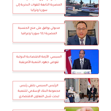
المصرية التابعة للقوات البحرية إلى
سوريا وتركيا
مدبولي يوافق على منح الجنسية
المصرية لـ12 سوريا وعراقيا
السيسي: الأزمة الاقتصادية الدولية
تقوض جهود التنمية الأفريقية
الرئيس السيسي يلتقي رئيس
مجموعة البنك الإسلامي للتنمية
لبحث سُبل التعاون الاقتصادي