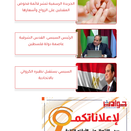
الجريدة الرسمية تنشر قائمة فحوص
المقبلين على الزواج وأسعارها
الرئيس السيسى: القدس الشرقية
عاصمة دولة فلسطين
السيسي يستقبل نظيره الكرواتي
بالاتحادية