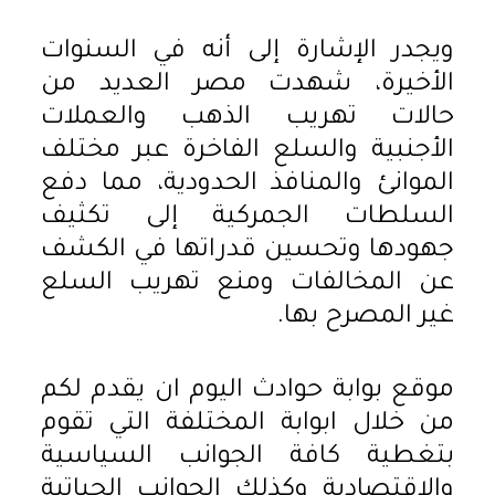
ويجدر الإشارة إلى أنه في السنوات
الأخيرة، شهدت مصر العديد من
حالات تهريب الذهب والعملات
الأجنبية والسلع الفاخرة عبر مختلف
الموانئ والمنافذ الحدودية، مما دفع
السلطات الجمركية إلى تكثيف
جهودها وتحسين قدراتها في الكشف
عن المخالفات ومنع تهريب السلع
غير المصرح بها.
موقع بوابة حوادث اليوم ان يقدم لكم
من خلال ابوابة المختلفة التي تقوم
بتغطية كافة الجوانب السياسية
والاقتصادية وكذلك الجوانب الحياتية