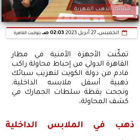
سبائك الذهب المهربة
الخميس، 27 أبريل 2023
02:03 صـ
بتوقيت القاهرة
تمكّنت الأجهزة الأمنية في مطار
القاهرة الدولي من إحباط محاولة راكب
قادم من دولة الكويت لتهريب سبائك
ذهبية أسفل ملابسه الداخلية.
ونجحت يقظة سلطات الجمارك في
كشف المحاولة،
ذهب في الملابس الداخلية