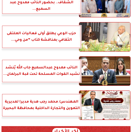
الشقاف.. بحضور النائب ممدوح عبد
السميع...
حزب الوعي يطلق أولى فعاليات الملتقى
الثقافي بمناقشة كتاب ”من وحي...
النائب ممدوح عبدالسميع جاب الله يُنشد
نشيد القوات المسلحة تحت قبة البرلمان...
المهندس/ محمد رجب هدية مديرا لمديرية
التموين والتجارة الداخلية بمحافظة البحيرة