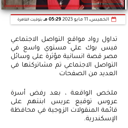
الخميس، 11 مايو 2023
05:29 مـ
بتوقيت القاهرة
تداول رواد مواقع التواصل الاجتماعي
فيس بوك علي مستوي واسع في
مصر قصة انسانية مؤثرة على وسائل
التواصل الاجتماعي تم مشاتركتها في
العديد من الصفحات
ملخص الواقعة ، بعد رفض أسرة
عروس توقيع عريس ابنتهم على
قائمة المنقولات الزوجية في محافظة
الإسكندرية.