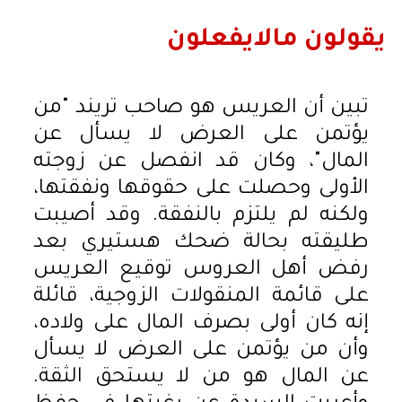
يقولون مالايفعلون
تبين أن العريس هو صاحب تريند "من
يؤتمن على العرض لا يسأل عن
المال"، وكان قد انفصل عن زوجته
الأولى وحصلت على حقوقها ونفقتها،
ولكنه لم يلتزم بالنفقة. وقد أصيبت
طليقته بحالة ضحك هستيري بعد
رفض أهل العروس توقيع العريس
على قائمة المنقولات الزوجية، قائلة
إنه كان أولى بصرف المال على ولاده،
وأن من يؤتمن على العرض لا يسأل
عن المال هو من لا يستحق الثقة.