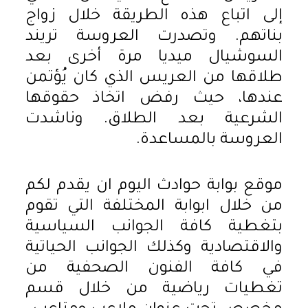
إلى اتباع هذه الطريقة خلال زواج
بناتهم. وتصدرت العروسة تريند
السوشيال ميديا مرة أخرى بعد
طلاقها من العريس الذي كان يُؤتمن
عندها، حيث رفض اتخاذ حقوقها
الشرعية بعد الطلاق. وناشدت
العروسة بالمساعدة.
موقع بوابة حوادث اليوم ان يقدم لكم
من خلال ابوابة المختلفة التي تقوم
بتغطية كافة الجوانب السياسية
والاقتصادية وكذلك الجوانب الحياتية
في كافة الفنون الصحفية من
تغطيات رياضية من خلال قسم