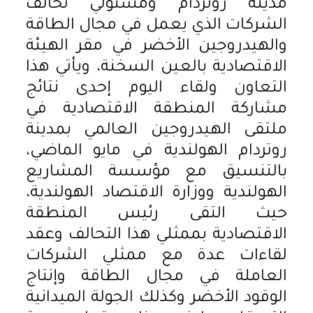
مدينة روتردام ومسئولي تحالف
الشركات الذي يعمل في مجال الطاقة
والهيدروجين الأخضر في مقر الهيئة
الاقتصادية بالعين السخنة، ويأتي هذا
التعاون ولقاء اليوم إحدى نتائج
مشاركة المنطقة الاقتصادية في
ملتقى الهيدروجين العالمي بمدينة
روتردام الهولندية في مايو الماضي،
بالتنسيق مع مؤسسة المشاريع
الهولندية ووزارة الاقتصاد الهولندية،
حيث التقى رئيس المنطقة
الاقتصادية بممثلي هذا التحالف وعقد
لقاءات عدة مع ممثلي الشركات
العاملة في مجال الطاقة وإنتاج
الوقود الأخضر وكذلك الجولة الميدانية