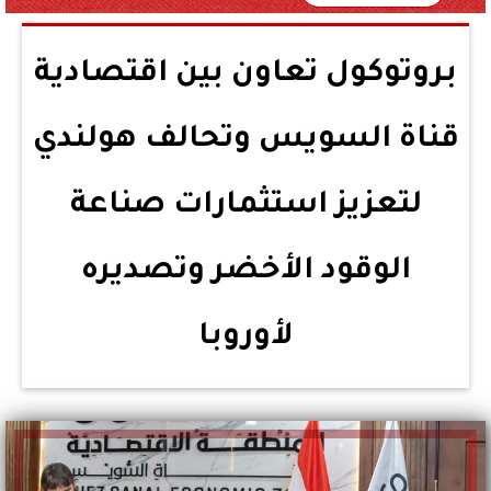
بروتوكول تعاون بين اقتصادية
قناة السويس وتحالف هولندي
لتعزيز استثمارات صناعة
الوقود الأخضر وتصديره
لأوروبا