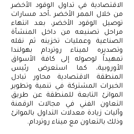
الاقتصادية في تداول الوقود الأخضر
من خلال الممر الأخضر ،أحد مسارات
توصيل الوقود الأخضر، بعد انتهاء
مراحل تصنيعه من داخل المنشأة
الصناعية وعمليات تخزينه ثم نقله
وتصديره لميناء روتردام بهولندا
تمهيداً لوصوله إلى كافة الأسواق
الأوروبية، كما استعرض رئيس
المنطقة الاقتصادية محاور تبادل
الخبرات المشتركة في تنمية وتطوير
الموانئ التابعة للمنطقة عن طريق
التعاون الفني في مجالات الرقمنة
وآليات زيادة معدلات التداول بالموانئ
وذلك بالتعاون مع ميناء روتردام.