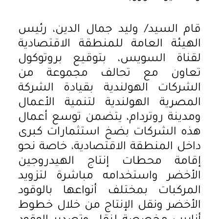
قام السيد/ وليد جمال الدين، رئيس
الهيئة العامة للمنطقة الاقتصادية
لقناة السويس، بتوقيع بروتوكول
تعاون مع تحالف مجموعة من
الشركات الهولندية بقيادة الشركة
المصرية الهولندية لتنمية الأعمال
ومدينة روتردام، يتضمن توسع أعمال
هذه الشركات بضخ استثمارات كبرى
داخل المنطقة الاقتصادية، خاصة نحو
إقامة محطات إنتاج الهيدروجين
الأخضر واستخدامه مباشرة لتزويد
المركبات بمختلف أنواعها بالوقود
الأخضر ونقل الإنتاج من خلال خطوط