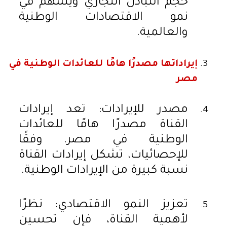
حجم التبادل التجاري ويسهم في
نمو الاقتصادات الوطنية
والعالمية.
إيراداتها مصدرًا هامًا للعائدات الوطنية في
مصر
مصدر للإيرادات: تعد إيرادات
القناة مصدرًا هامًا للعائدات
الوطنية في مصر. وفقًا
للإحصائيات، تشكل إيرادات القناة
نسبة كبيرة من الإيرادات الوطنية.
تعزيز النمو الاقتصادي: نظرًا
لأهمية القناة، فإن تحسين