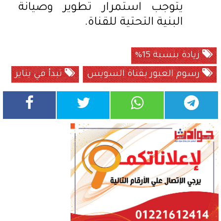
يتوجب استمرار تطوير وصيانة
البنية التحتية للقناة.
زيادة بنسبة 15%
رسوم العبور بقناة السويس
تبدأ في يناير