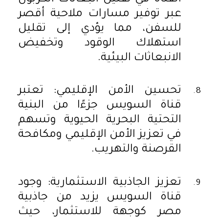
عبر توفير مسارات ملاحية أقصر
للسفن، مما يؤدي إلى تقليل
استهلاك الوقود وتخفيض
الانبعاثات البيئية.
تحسين الأمن الإقليمي: تعتبر
قناة السويس جزءًا من البنية
التحتية البحرية الحيوية وتسهم
في تعزيز الأمن الإقليمي ومكافحة
القرصنة والتهريب.
تعزيز الجاذبية الاستثمارية: وجود
قناة السويس يزيد من جاذبية
مصر كوجهة للاستثمار، حيث