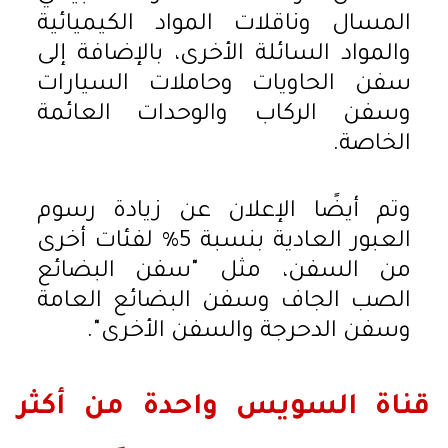
المسال وناقلات المواد الكيميائية
والمواد السائلة الأخرى، بالإضافة إلى
سفن الحاويات وحاملات السيارات
وسفن الركاب والوحدات العائمة
الخاصة.
وتم أيضًا الإعلان عن زيادة رسوم
العبور العادية بنسبة 5% لفئات أخرى
من السفن، مثل "سفن البضائع
الصب الجاف وسفن البضائع العامة
وسفن الدحرجة والسفن الأخرى".
قناة السويس واحدة من أكثر