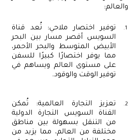
والعالم:
توفير اختصار ملاحي: تُعد قناة
السويس أقصر مسار بين البحر
الأبيض المتوسط والبحر الأحمر،
مما يوفر اختصارًا كبيرًا للسفن
على مستوى العالم ويساهم في
توفير الوقت والوقود.
تعزيز التجارة العالمية: تُمكن
القناة السويس التجارة الدولية
من التنقل بسهولة بين مناطق
مختلفة من العالم، مما يزيد من