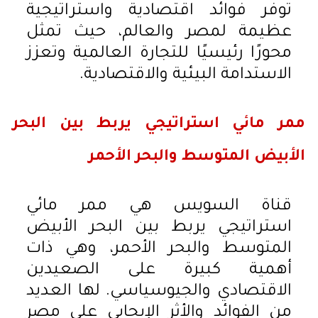
توفر فوائد اقتصادية واستراتيجية
عظيمة لمصر والعالم، حيث تمثل
محورًا رئيسيًا للتجارة العالمية وتعزز
الاستدامة البيئية والاقتصادية.
ممر مائي استراتيجي يربط بين البحر
الأبيض المتوسط والبحر الأحمر
قناة السويس هي ممر مائي
استراتيجي يربط بين البحر الأبيض
المتوسط والبحر الأحمر، وهي ذات
أهمية كبيرة على الصعيدين
الاقتصادي والجيوسياسي. لها العديد
من الفوائد والأثر الإيجابي على مصر