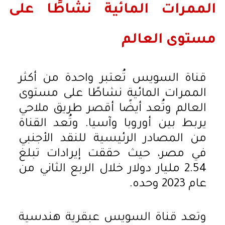
الممرات المائية نشاطًا على
مستوى العالم
قناة السويس تُعتبر واحدة من أكثر
الممرات المائية نشاطًا على مستوى
العالم وتُعد أيضًا أقصر طريق ملاحي
يربط بين أوروبا وآسيا. وتُعد القناة
من المصادر الرئيسية للنقد الأجنبي
في مصر، حيث حققت إيرادات تبلغ
2.54 مليار دولار خلال الربع الثاني من
عام 2023 وحده.
وتعد قناة السويس عبقرية هندسية