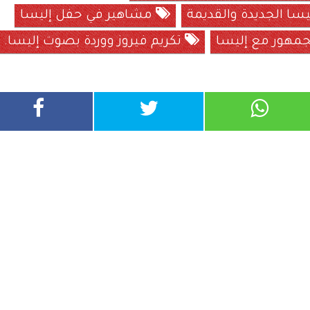
يسا الجديدة والقديمة
مشاهير في حفل إليسا
جمهور مع إليسا
تكريم فيروز ووردة بصوت إليسا.