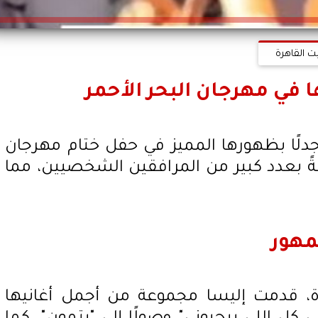
ت القاهرة
ا في مهرجان البحر الأحمر
ا جدلًا بظهورها المميز في حفل ختام مهرجان
طةً بعدد كبير من المرافقين الشخصيين، مما
مهور
، قدمت إليسا مجموعة من أجمل أغانيها