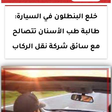
خلع البنطلون في السيارة:
طالبة طب الأسنان تتصالح
مع سائق شركة نقل الركاب