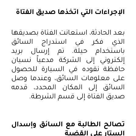
الإجراءات التي اتخذها صديق الفتاة
بعد الحادثة، استعانت الفتاة بصديقها
الذي فكر في استدراج السائق
باستخدام حيلة. تم إرسال بريد
إلكتروني إلى الشركة مدعياً نسيان
حافظة نقوده في السيارة للحصول
على معلومات السائق، وعندما وصل
السائق إلى المكان المحدد، قدمه
صديق الفتاة إلى قسم الشرطة.
تصالح الطالبة مع السائق وإسدال
الستار على القضية