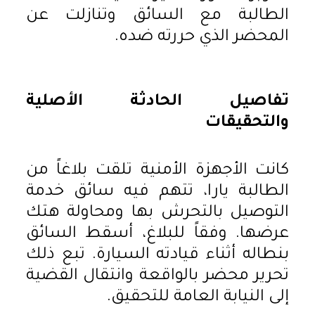
الطالبة مع السائق وتنازلت عن
المحضر الذي حررته ضده.
تفاصيل الحادثة الأصلية
والتحقيقات
كانت الأجهزة الأمنية تلقت بلاغاً من
الطالبة يارا، تتهم فيه سائق خدمة
التوصيل بالتحرش بها ومحاولة هتك
عرضها. وفقاً للبلاغ، أسقط السائق
بنطاله أثناء قيادته السيارة. تبع ذلك
تحرير محضر بالواقعة وانتقال القضية
إلى النيابة العامة للتحقيق.