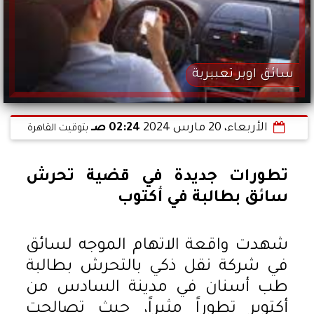
سائق اوبر تعبيرية
الأربعاء، 20 مارس 2024
02:24 صـ
بتوقيت القاهرة
تطورات جديدة في قضية تحرش
سائق بطالبة في أكتوب
شهدت واقعة الاتهام الموجه لسائق
في شركة نقل ذكي بالتحرش بطالبة
طب أسنان في مدينة السادس من
أكتوبر تطوراً مثيراً، حيث تصالحت