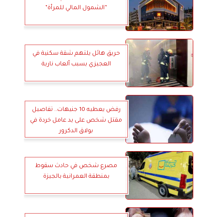
”الشمول المالي للمرأة”
حريق هائل يلتهم شقة سكنية في
العجيزي بسبب ألعاب نارية
رفض يعطيه 10 جنيهات.. تفاصيل
مقتل شخص على يد عامل خردة في
بولاق الدكرور
مصرع شخص في حادث سقوط
بمنطقة العمرانية بالجيزة