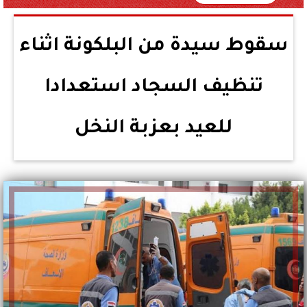
سقوط سيدة من البلكونة اثناء
تنظيف السجاد استعدادا
للعيد بعزبة النخل