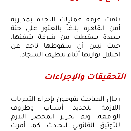
تلقت غرفة عمليات النجدة بمديرية
أمن القاهرة بلاغاً بالعثور على جثة
سيدة سقطت من شرفة شقتها،
حيث تبين أن سقوطها ناجم عن
اختلال توازنها أثناء تنظيف السجاد.
التحقيقات والإجراءات
رجال المباحث يقومون بإجراء التحريات
اللازمة لتحديد أسباب وظروف
الواقعة، وتم تحرير المحضر اللازم
للتوثيق القانوني للحادث. كما أمرت