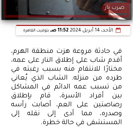
ضرب نار
الأحد، 14 أبريل 2024
11:52 صـ
بتوقيت القاهرة
في حادثة مروعة هزت منطقة الهرم،
أقدم شاب على إطلاق النار على عمه،
مختارًا للانتقام منه بسبب رغبته في
طرده من منزله. الشاب الذي يُعاني
من تسبب عمه الدائم في المشاكل
بين أفراد الأسرة، قام بإطلاق
رصاصتين على العم، أصابت رأسه
وصدره، مما أدى إلى نقله إلى
المستشفى في حالة خطرة.