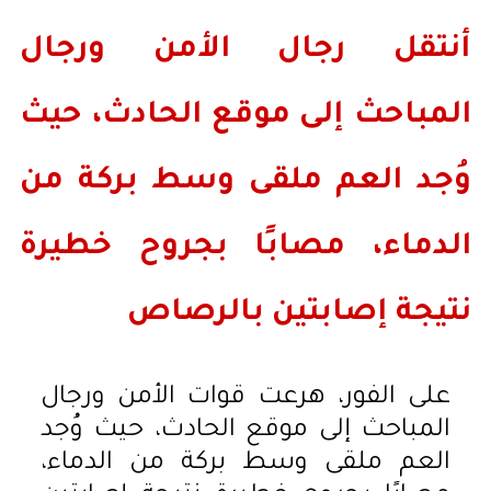
أنتقل رجال الأمن ورجال
المباحث إلى موقع الحادث، حيث
وُجد العم ملقى وسط بركة من
الدماء، مصابًا بجروح خطيرة
نتيجة إصابتين بالرصاص
على الفور، هرعت قوات الأمن ورجال
المباحث إلى موقع الحادث، حيث وُجد
العم ملقى وسط بركة من الدماء،