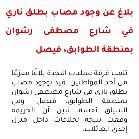
بلاغ عن وجود مصاب بطلق ناري
في شارع مصطفى رشوان
بمنطقة الطوابق، فيصل
تلقت غرفة عمليات النجدة بلاغًا مفزعًا
من أحد المواطنين يفيد بوجود مصاب
بطلق ناري في شارع مصطفى رشوان
بمنطقة الطوابق، فيصل. وفي
السياق نفسه، تبين أن الجريمة
وقعت نتيجة لخلافات داخل منزل
إحدى العائلات.