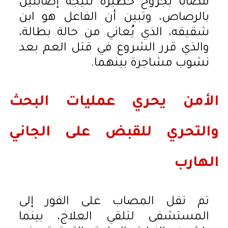
مصابًا بجروح خطيرة نتيجة إصابتين
بالرصاص، وتبين أن الفاعل هو ابن
شقيقه، الذي يُعاني من حالة بطالة،
والذي قرر الشروع في قتل العم بعد
نشوب مشاجرة بينهما.
الأمن يحري عمليات البحث
والتحري للقبض على الجاني
الهارب
تم نقل المصاب على الفور إلى
المستشفى لتلقي العلاج، بينما