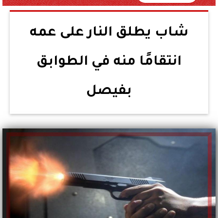
شاب يطلق النار على عمه
انتقامًا منه في الطوابق
بفيصل