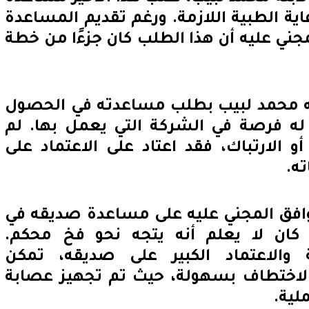
ة الطبية اللازمة. ورغم تقديم المساعدة
جني عليه أن هذا الطلب كان جزءًا من خطة
قه محمد لبيب بطلب مساعدته في الحصول
ه فرصة في الشركة التي يعمل بها. لم
 الارتباك، فقد اعتاد على الاعتماد على
ه.
وافق المجني عليه على مساعدة صديقه في
كان لا يعلم أنه يتجه نحو فخ محكم.
 والاعتماد الكبير على صديقه، تمكن
الاختطاف بسهولة، حيث تم تجهيز عصابة
ملية.