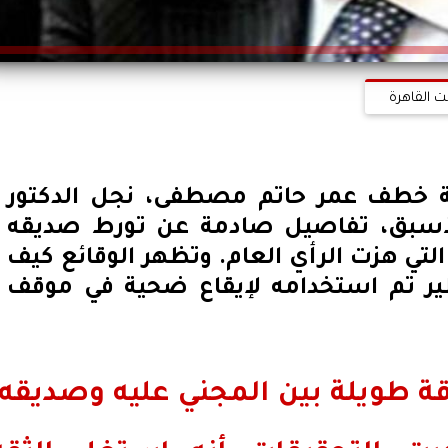
ت القاهرة
 خطف عمر حاتم مصطفى، نجل الدكتور
الأسبق، تفاصيل صادمة عن تورط صديقه
لتي هزت الرأي العام. وتظهر الوقائع كيف
ير تم استخدامه لإيقاع ضحية في موقف
قة طويلة بين المجني عليه وصديقه،