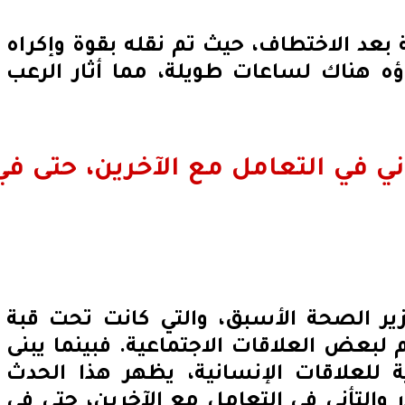
بعد الاختطاف، حيث تم نقله بقوة وإكراه
ه هناك لساعات طويلة، مما أثار الرعب
ني في التعامل مع الآخرين، حتى في
 الصحة الأسبق، والتي كانت تحت قبة
لبعض العلاقات الاجتماعية. فبينما يبنى
 للعلاقات الإنسانية، يظهر هذا الحدث
ر والتأني في التعامل مع الآخرين، حتى في