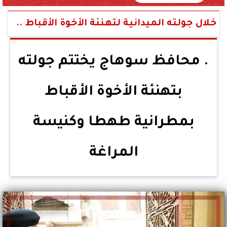
خلال جولته الميدانية لتهنئة الأخوة الأقباط ..
. محافظ سوهاج يختتم جولته
بتهنئة الأخوة الأقباط
بمطرانية طهطا وكنيسة
المراغة