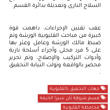
السلاح النارى وتعديلة بدائرة القسم.
عقب تقنين الإجراءات، داهمت قوة
كبيرة من مباحث القليوبية الورشة وتم
ضبط مالك الورشة وعامل وعثر بها
على 5 فرد محلي وأجزاء أسلحة نارية
وأدوات التركيب والإصلاح، وتم تحرير
محضر بالواقعة وتولت النيابة التحقيق
.
جهات التحقيق بالقليوبية
قسم شرطة ثان شبرا الخيمة
محافظة القليوبية