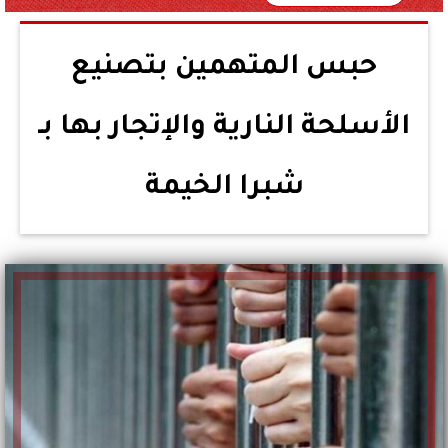
حبس المتهمين بتصنيع
الأسلحة النارية والإتجار بها بـ
شبرا الخيمة