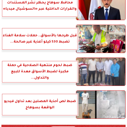
محافظ سوهاج يحظر نشر المستندات
والقرارات الداخلية عبر «السوشيال ميديا»
قبل طرحها بالأسواق.. حملات سلامة الغذاء
تضبط 530 كيلو أغذية غير صالحة...
ضبط لحوم منتهية الصلاحية في حملة
مكبرة لضبط الأسواق معدة للبيع
والتداول...
ضبط لص أحذية المصلين بعد تداول فيديو
الواقعة بسوهاج