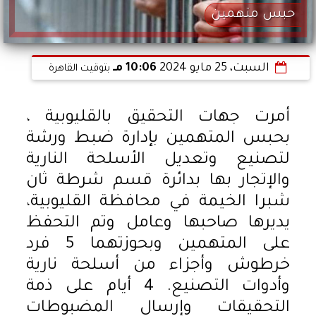
حبس متهمين
السبت، 25 مايو 2024
10:06 مـ
بتوقيت القاهرة
أمرت جهات التحقيق بالقليوبية ،
بحبس المتهمين بإدارة ضبط ورشة
لتصنيع وتعديل الأسلحة النارية
والإتجار بها بدائرة قسم شرطة ثان
شبرا الخيمة في محافظة القليوبية،
يديرها صاحبها وعامل وتم التحفظ
على المتهمين وبحوزتهما 5 فرد
خرطوش وأجزاء من أسلحة نارية
وأدوات التصنيع. 4 أيام على ذمة
التحقيقات وإرسال المضبوطات