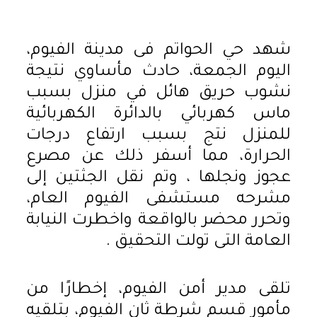
شهد حي الحواتم فى مدينة الفيوم،
اليوم الجمعة، حادث مأساوي نتيجة
نشوب حريق هائل في منزل بسبب
ماس كهربائي بالدائرة الكهربائية
للمنزل نتج بسبب ارتفاع درجات
الحرارة، مما أسفر ذلك عن مصرع
عجوز ونجلها ، وتم نقل الجثتين إلى
مشرحه مستشفى الفيوم العام،
وتحرر محضر بالواقعة واخطرت النيابة
العامة التى تولت التحقيق .
تلقى مدير أمن الفيوم، إخطارًا من
مأمور قسم شرطة ثان الفيوم، بتلقيه