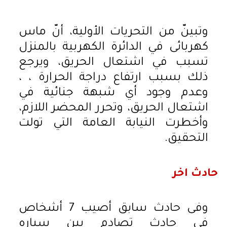
وتبينّ من التحريات الأولية، أنّ ماس
كهربائى في الدائرة الكهربية بالمنزل
تسبب في اشتعال الحريق، ويرجع
ذلك بسبب ارتفاع دراجة الحرارة ، ،
وعدم وجود أي شبهة جنائية في
اشتعال الحريق، وتحرر المحضر اللازم،
وأخطرت النيابة العامة التي تولت
التحقيق.
حادث اخر
وفى حادث سابق أصيب 7 أشخاص
في حادث تصادم بين سياره