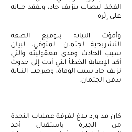
الفخذ، ليصاب بنزيف حاد، ويفقد حياته
على إثره
وأمؤت النيابة بتوقيع الصفة
التشريحية لجثمان المتوفي، لبيان
سبب الحادث ومدى معقوليته والتي
أكد الإصابة الخطأ التي أدت إلى حدوث
نزيف حاد سبب الوفاة، وصرحت النيابة
بدفن الجثمان.
كان قد ورد بلاغ لغرفة عمليات النجدة
من الجيزة باستقبال أحد