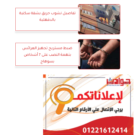
تفاصيل نشوب حريق بشقة سكنية
بالدقهلية
ضبط مستريح تجهيز العرائس
بتهمة النصب على 7 أشخاص
بسوهاج