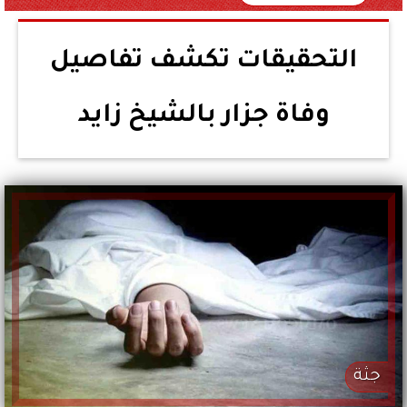
التحقيقات تكشف تفاصيل
وفاة جزار بالشيخ زايد
جثة