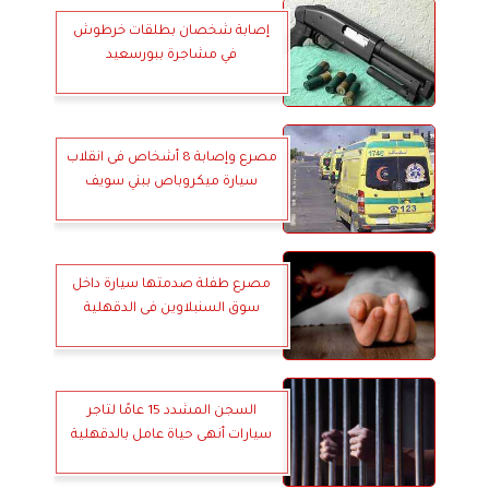
إصابة شخصان بطلقات خرطوش
في مشاجرة ببورسعيد
مصرع وإصابة 8 أشخاص فى انقلاب
سيارة ميكروباص ببني سويف
مصرع طفلة صدمتها سيارة داخل
سوق السنبلاوين فى الدقهلية
السجن المشدد 15 عامًا لتاجر
سيارات أنهى حياة عامل بالدقهلية