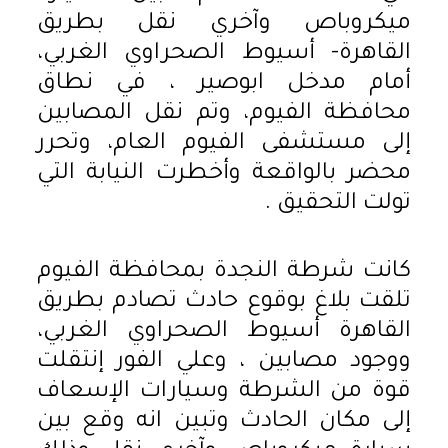
ميكروباص وآخري نقل بطريق
القاهرة- أسيوط الصحراوي الغربي،
أمام مدخل ابوصير ، في نطاق
محافظة الفيوم، وتم نقل المصابين
إلى مستشفى الفيوم العام، وتحرر
محضر بالواقعة وأخطرت النيابة التي
تولت التحقيق .
كانت شرطة النجدة بمحافظة الفيوم
تلقت بلاغ بوقوع حادث تصادم بطريق
القاهرة أسيوط الصحراوي الغربي،
ووجود مصابين ، وعلي الفور إنتقلت
قوة من الشرطة وسيارات الإسعاف
إلى مكان الحادث وتبين انه وقع بين