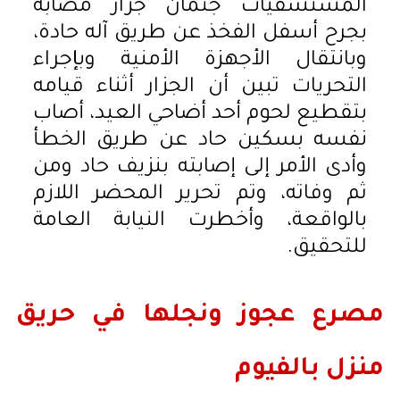
المستشفيات جثمان جزار مصابة
بجرح أسفل الفخذ عن طريق آله حادة،
وبانتقال الأجهزة الأمنية وبإجراء
التحريات تبين أن الجزار أثناء قيامه
بتقطيع لحوم أحد أضاحي العيد، أصاب
نفسه بسكين حاد عن طريق الخطأ
وأدى الأمر إلى إصابته بنزيف حاد ومن
ثم وفاته، وتم تحرير المحضر اللازم
بالواقعة، وأخطرت النيابة العامة
للتحقيق.
مصرع عجوز ونجلها في حريق
منزل بالفيوم