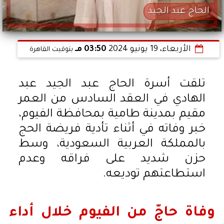
الحاج عبد الجيد
الأربعاء، 19 يونيو 2024
03:50 مـ
بتوقيت القاهرة
تلقت أسرة الحاج عبد الجيد عبد
الهادي في العقد السادس من العمر
مقيم بمدينة طامية بمحافظة الفيوم،
خبر وفاته في أثناء تأدية فريضة الحج
بالمملكة العربية السعودية، وسط
حزن شديد على فراقه وعدم
استطاعتهم توديعه.
وفاة حاجّ من الفيوم خلال أداء