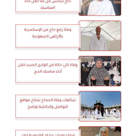
حاج سادس من قنا خلال أداء
المناسك
وفاة رابع حاج من الإسكندرية
بالأراضي السعودية
وفاة ثاني حالة من الوادي الجديد خلال
أداء مناسك الحج
شائعات وفاة الحجاج تجتاح مواقع
التواصل والداخلية توضح
ارتفاع وفيات حجاج القليوبية خلال