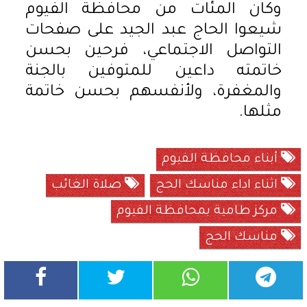
وكان المئات من محافظة الفيوم
شيعوا الحاج عبد الجيد على صفحات
التواصل الاجتماعي، فرحين بحسن
خاتمته داعين للمتوفين بالجنة
والمغفرة، ولأنفسهم بحسن خاتمة
مثلها.
أبناء محافظة الفيوم
اثناء اداء مناسك الحج
صلاة الغائب
مركز طامية بمحافظة الفيوم
مناسك الحج