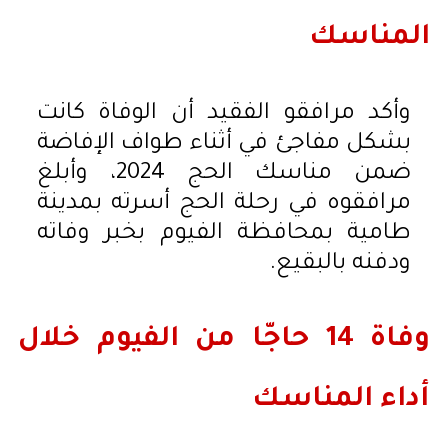
المناسك
وأكد مرافقو الفقيد أن الوفاة كانت
بشكل مفاجئ في أثناء طواف الإفاضة
ضمن مناسك الحج 2024، وأبلغ
مرافقوه في رحلة الحج أسرته بمدينة
طامية بمحافظة الفيوم بخبر وفاته
ودفنه بالبقيع.
وفاة 14 حاجّا من الفيوم خلال
أداء المناسك