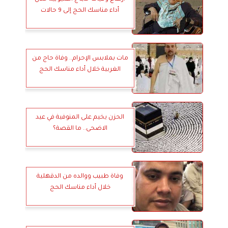
أداء مناسك الحج إلى 9 حالات
مات بملابس الإحرام.. وفاة حاج من
الغربية خلال أداء مناسك الحج
الحزن يخيم على المنوفية في عيد
الاضحى.. ما القصة؟
وفاة طبيب ووالده من الدقهلية
خلال أداء مناسك الحج