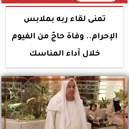
تمنى لقاء ربه بملابس
الإحرام.. وفاة حاجّ من الفيوم
خلال أداء المناسك