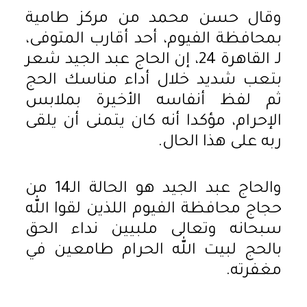
وقال حسن محمد من مركز طامية
بمحافظة الفيوم، أحد أقارب المتوفى،
لـ القاهرة 24، إن الحاج عبد الجيد شعر
بتعب شديد خلال أداء مناسك الحج
ثم لفظ أنفاسه الأخيرة بملابس
الإحرام، مؤكدا أنه كان يتمنى أن يلقى
ربه على هذا الحال.
والحاج عبد الجيد هو الحالة الـ14 من
حجاج محافظة الفيوم اللذين لقوا الله
سبحانه وتعالى ملبيين نداء الحق
بالحج لبيت الله الحرام طامعين في
مغفرته.