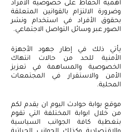
أهمية الحفاظ على خصوصية الأفراد
وضرورة الالتزام بالقوانين المتعلقة
بحقوق الأفراد في استخدام ونشر
الصور عبر وسائل التواصل الاجتماعي.
يأتي ذلك في إطار جهود الأجهزة
الأمنية للحد من حالات انتهاك
الخصوصية والمساهمة في تعزيز
الأمن والاستقرار في المجتمعات
المحلية.
موقع بوابة حوادث اليوم ان يقدم لكم
من خلال ابوابة المختلفة التي تقوم
بتغطية كافة الجوانب السياسية
والاقتصادية وكذلك الجوانب الحياتية