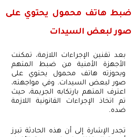
ضبط هاتف محمول يحتوي على
صور لبعض السيدات
بعد تقنين الإجراءات اللازمة، تمكنت
الأجهزة الأمنية من ضبط المتهم
وبحوزته هاتف محمول يحتوي على
صور لبعض السيدات. وفي مواجهته،
اعترف المتهم بارتكابه الجريمة، حيث
تم اتخاذ الإجراءات القانونية اللازمة
ضده.
تجدر الإشارة إلى أن هذه الحادثة تبرز