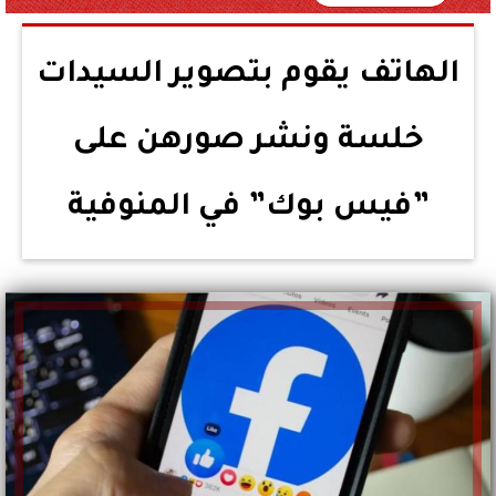
الهاتف يقوم بتصوير السيدات
خلسة ونشر صورهن على
”فيس بوك” في المنوفية