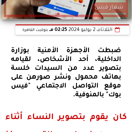
شعار فيس
الثلاثاء، 2 يوليو 2024
02:25 مـ
بتوقيت القاهرة
ضبطت الأجهزة الأمنية بوزارة
الداخلية، أحد الأشخاص، لقيامه
بتصوير عدد من السيدات خلسة
بهاتف محمول ونشر صورهن على
موقع التواصل الاجتماعي "فيس
بوك" بالمنوفية.
كان يقوم بتصوير النساء أثناء