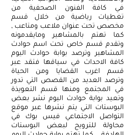
في كافة الفنون الصحفية من
تغطيات رياضية من خلال قسم
مخصص تحت عنوان ملاعب ومتاعب ,
كما تهتم بالمشاهير ومايقدمونه
وتقدم قسم خاص تحت اسم حوادث
المشاهير وترصد بوابة حوادث اليوم
كافة الاحداث في سياقها فتقد عبر
قسم اغرب القضايا ومن الحياة
وترصد العديد من القصص التي تدور
في المجتمع ومنها قسم التعويذة
وتعيد بوابة حوادث اليوم نشر بعض
البوستات التي يتم نشرها عبر موقع
التواصل الاجتماعي فيس بوك في
محاولة للترويج لبعض البوستات