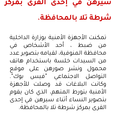
سيرهن في إحدى القرى بمركز
شرطة تلا بالمحافظة.
تمكنت الأجهزة الأمنية بوزارة الداخلية
من ضبط ، أحد الأشخاص في
محافظة المنوفية، لقيامه بتصوير عدد
من السيدات خلسة باستخدام هاتف
محمول ونشر صورهن على موقع
التواصل الاجتماعي "فيس بوك".
وكانت البلاغات قد وصلت للأجهزة
الأمنية بتورط المتهم، الذي كان يقوم
بتصوير النساء أثناء سيرهن في إحدى
القرى بمركز شرطة تلا بالمحافظة.