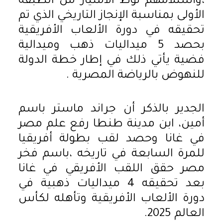
،وأستلامهم نوط الامتياز من الطبقة
الأولى بمناسبة الإنجاز التاريخي الذي تم
تحقيقه في دورة الألعاب الأفريقية
بحصد 5 ميداليات ذهب وميدالية
فضية يأتي ذلك في إطار خطة الدولة
للنهوض بالرياضة المصرية .
الجدير بالذكر أن جراند ماستر باسم
أمين، ابن مدينة طنطا رفع علم مصر
في غانا وحصد لقب بطولة أفريقيا
للمرة السابعة في تاريخه ،باسم فخر
مصر حقق اللقب الأفريقي في غانا
بعد تحقيقه 4 ميداليات ذهبية في
دورة الألعاب الأفريقية وتأهله لكأس
العالم 2025.