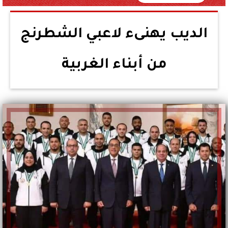
الديب يهنىء لاعبي الشطرنج
من أبناء الغربية