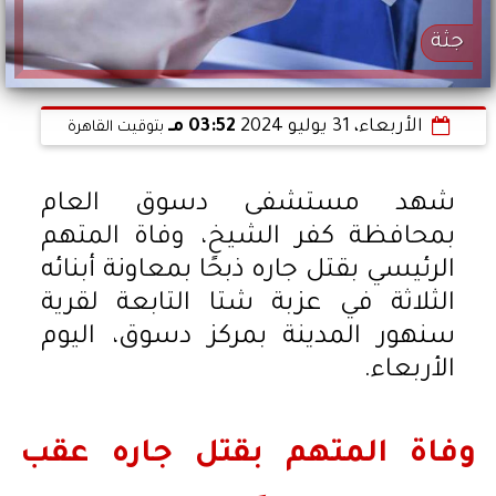
جثة
الأربعاء، 31 يوليو 2024
03:52 مـ
بتوقيت القاهرة
شهد مستشفى دسوق العام
بمحافظة كفر الشيخ، وفاة المتهم
الرئيسي بقتل جاره ذبحًا بمعاونة أبنائه
الثلاثة في عزبة شتا التابعة لقرية
سنهور المدينة بمركز دسوق، اليوم
الأربعاء.
وفاة المتهم بقتل جاره عقب