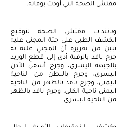
مفتش الصحة التي أودت بوفاته.
وبانتداب مفتش الصحة لتوقيع
الكشف الطبي على جثة المجني عليه
تبين من تقريره أن المجني عليه به
جرح نافذ بالرقبة أدى إلى قطع الوريد
بالجبهة اليسرى، وجرح أسفل الأذن
اليسرى، وجرح بالبطن من الناحية
اليمنى، وجرح نافذ بالظهر من الناحية
اليمنى ناحية الكلى، وجرح نافذ بالظهر
من الناحية اليسرى.