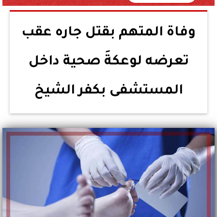
وفاة المتهم بقتل جاره عقب
تعرضه لوعكةَ صحية داخل
المستشفى بكفر الشيخ