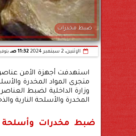
ضبط مخدرات
الإثنين، 2 سبتمبر 2024
11:32 صـ
بتوقي
استهدفت أجهزة الأمن عناصر ب
متجرى المواد المخدرة والأسلح
وزارة الداخلية لضبط العناصر
المخدرة والأسلحة النارية والذ
ضبط مخدرات وأسلحة نار