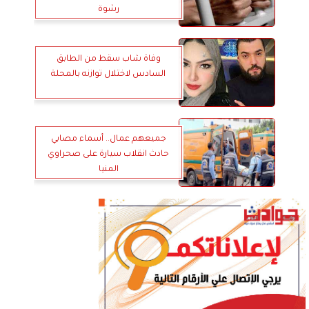
رشوة
وفاة شاب سقط من الطابق
السادس لاختلال توازنه بالمحلة
جميعهم عمال.. أسماء مصابي
حادث انقلاب سيارة على صحراوي
المنيا