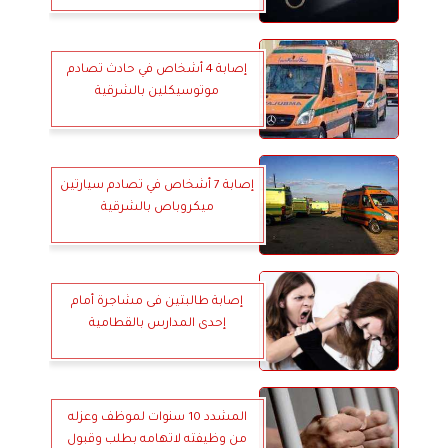
إصابة 4 أشخاص في حادث تصادم
موتوسيكلين بالشرقية
إصابة 7 أشخاص في تصادم سيارتين
ميكروباص بالشرقية
إصابة طالبتين فى مشاجرة أمام
إحدى المدارس بالقطامية
المشدد 10 سنوات لموظف وعزله
من وظيفته لاتهامه بطلب وقبول