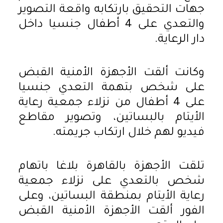
جهات التحقيق بارتكابه واقعة التصوير
والتعدي على 4 أطفال جنسيا داخل
دار الرعاية.
وكانت ألقت الأجهزة الأمنية القبض
على شخص بتهمة التعدي جنسيا
على 4 أطفال من نزلاء جمعية رعاية
الأيتام بالبساتين، وتصوير مقاطع
فيديو لهم خلال ارتكاب جريمته.
تلقت الأجهزة بالقاهرة بلاغا باتهام
شخص بالتعدي على نزلاء جمعية
رعاية الأيتام بمنطقة البساتين، وعلى
الفور ألقت الأجهزة الأمنية القبض