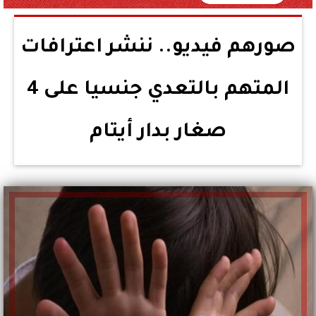
صورهم فيديو.. ننشر اعترافات
المتهم بالتعدي جنسيا على 4
صغار بدار أيتام