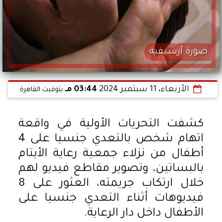
صورة أرشيفية
الأربعاء، 11 سبتمبر 2024
03:44 مـ
بتوقيت القاهرة
كشفت التحريات الأولية في واقعة
اتهام شخص بالتعدي جنسيا على 4
أطفال من نزلاء جمعية رعاية الأيتام
بالبساتين، وتصوير مقاطع فيديو لهم
خلال ارتكاب جريمته، العثور على 8
فيديوهات أثناء التعدي جنسيا على
الأطفال داخل دار الرعاية.