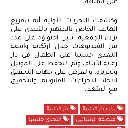
على المتهم.
وكشفت التحريات الأولية أنه بتفريغ
الهاتف الخاص بالمتهم بالتعدي على
نزلاء الجمعية، تبين احتواؤه على عدد
من الفيديوهات خلال ارتكابه واقعة
التعدي جنسيا على الطفال في دار
رعاية الأيتام، وتم التحفظ على الموبيل
وتحريزه، والعرض على جهات التحقيق
لاتخاذ الإجراءات القانونية والتحقيق
مع المتهم.
نزلاء دار الرعاية
دار الرعاية
منطقة البساتين
التعدي جنسيا