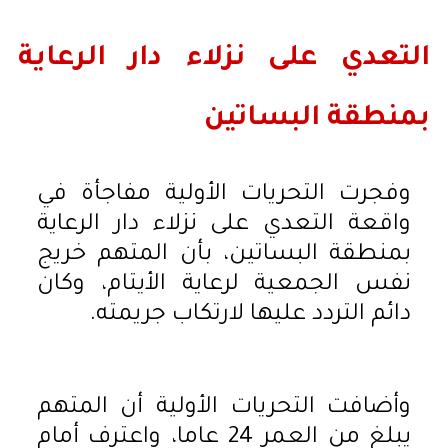
التعدي على نزلاء دار الرعاية
بمنطقة البساتين
وفجرت التحريات الأولية مفاجأة في
واقعة التعدي على نزلاء دار الرعاية
بمنطقة البساتين، بأن المتهم خريج
نفس الجمعية لرعاية الأيتام، وكان
دائم التردد عليها لارتكاب جريمته.
وأضافت التحريات الأولية أن المتهم
يبلغ من العمر 24 عاما، واعترف أمام