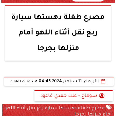
مصرع طفلة دهستها سيارة
ربع نقل أثناء اللهو أمام
منزلها بجرجا
الأربعاء، 11 سبتمبر 2024
04:45 مـ
بتوقيت القاهرة
سوهاج - علاء حمدي قاعود
مصرع طفلة دهستها سيارة ربع نقل أثناء اللهو
أمام منزلها بجرجا