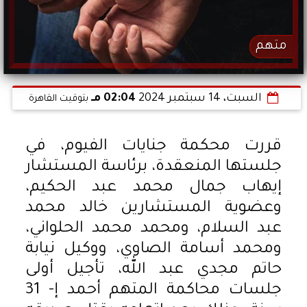
متهم
السبت، 14 سبتمبر 2024
02:04 مـ
بتوقيت القاهرة
قررت محكمة جنايات الفيوم، في
جلستها المنعقدة، برئاسة المستشار
إيهاب جمال محمد عبد الحكيم،
وعضوية المستشارين خالد محمد
عبد السلام، ومحمد محمد الحلواني،
ومحمد أسامة الصاوي، ووكيل نيابة
حاتم مجدي عبد الله، تأجيل أولى
جلسات محاكمة المتهم أحمد إ- 31