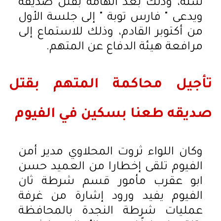
سنة، وذلك بعد اتهامه بقتل صديقه
ويدعى " فارس توبة " إلى جلسة الأول
من أكتوبر القادم، وذلك للاستماع إلى
مرافعة هيئة الدفاع عن المتهم.
تأجيل محاكمة المتهم بقتل
صديقه طعنا بسكين في الفيوم
وكان اللواء ثروت المحلاوي مدير أمن
الفيوم تلقى إخطارا من العميد حسن
ابو عقرب مأمور قسم شرطة ثان
الفيوم يفيد ورود إشارة من غرفة
عمليات شرطة النجدة بالمحافظة