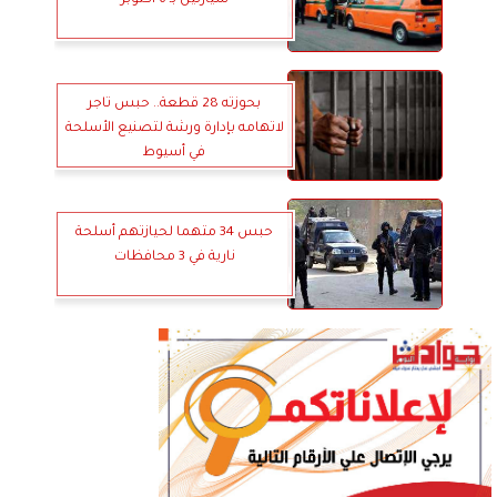
بحوزته 28 قطعة.. حبس تاجر
لاتهامه بإدارة ورشة لتصنيع الأسلحة
في أسيوط
حبس 34 متهما لحيازتهم أسلحة
نارية في 3 محافظات