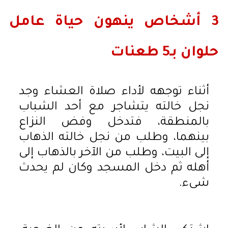
3 أشخاص ينهون حياة عامل
حلوان بـ5 طعنات
أثناء توجهه لأداء صلاة العشاء وجد
نجل خالته يتشاجر مع أحد الشباب
بالمنطقة، فتدخل وفض النزاع
بينهما، وطلب من نجل خالته الذهاب
إلى البيت، وطلب من الآخر بالذهاب إلى
أهله ثم دخل المسجد وكان لم يحدث
شىء.