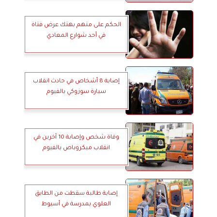
الحكم على متهم بهتك عرض فتاة
في أحد شوارع المعادي
إصابة 8 أشخاص في حادث انقلاب
سيارة سوزوكي بالفيوم
وفاة شخص وإصابة 10 آخرين في
انقلاب ميكروباص بالفيوم
إصابة طالبة سقطت من الطابق
العلوي بمدرسة في أسيوط