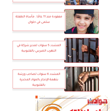
مفقودة منذ 11 عامًا.. مأساة الطفلة
سلمى في حلوان
المشدد 5 سنوات لمدير شركة في
التهرب الضريبي بالقليوبية
المشدد 6 سنوات لصاحب ورشة
بتهمة الإتجار بالمواد المخدرة
بالقليوبية