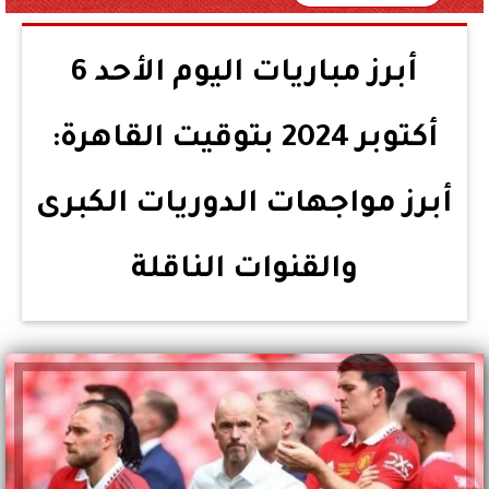
أبرز مباريات اليوم الأحد 6
أكتوبر 2024 بتوقيت القاهرة:
أبرز مواجهات الدوريات الكبرى
والقنوات الناقلة