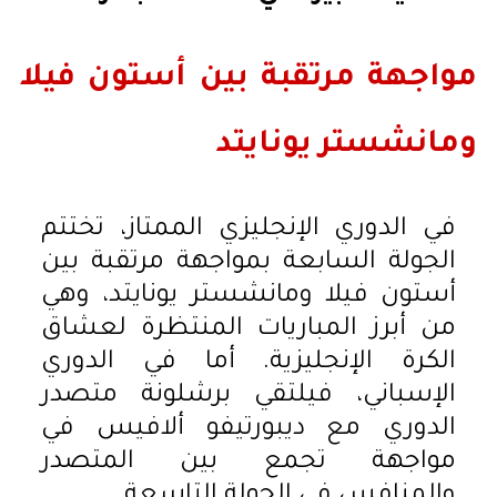
مواجهة مرتقبة بين أستون فيلا
ومانشستر يونايتد
في الدوري الإنجليزي الممتاز، تختتم
الجولة السابعة بمواجهة مرتقبة بين
أستون فيلا ومانشستر يونايتد، وهي
من أبرز المباريات المنتظرة لعشاق
الكرة الإنجليزية. أما في الدوري
الإسباني، فيلتقي برشلونة متصدر
الدوري مع ديبورتيفو ألافيس في
مواجهة تجمع بين المتصدر
والمنافس في الجولة التاسعة.