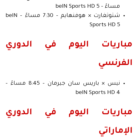
مساءً - beIN Sports HD 5
شتوتغارت × هوفنهايم - 7:30 مساءً - beIN
Sports HD 5
مباريات اليوم في الدوري
الفرنسي
نيس × باريس سان جيرمان - 8:45 مساءً -
beIN Sports HD 4
مباريات اليوم في الدوري
الإماراتي