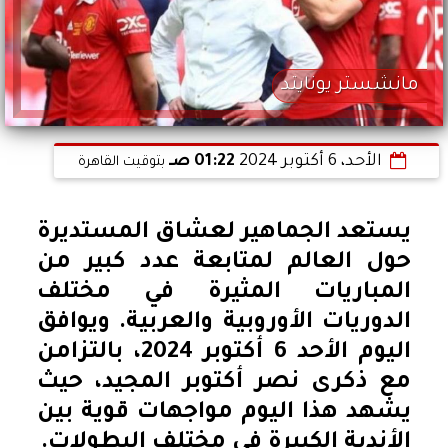
مانشستر يونايتد
الأحد، 6 أكتوبر 2024
01:22 صـ
بتوقيت القاهرة
يستعد الجماهير لعشاق المستديرة
حول العالم لمتابعة عدد كبير من
المباريات المثيرة في مختلف
الدوريات الأوروبية والعربية. ويوافق
اليوم الأحد 6 أكتوبر 2024، بالتزامن
مع ذكرى نصر أكتوبر المجيد، حيث
يشهد هذا اليوم مواجهات قوية بين
الأندية الكبيرة في مختلف البطولات.