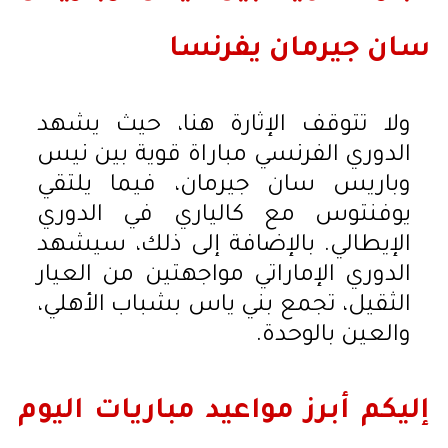
سان جيرمان يفرنسا
ولا تتوقف الإثارة هنا، حيث يشهد
الدوري الفرنسي مباراة قوية بين نيس
وباريس سان جيرمان، فيما يلتقي
يوفنتوس مع كالياري في الدوري
الإيطالي. بالإضافة إلى ذلك، سيشهد
الدوري الإماراتي مواجهتين من العيار
الثقيل، تجمع بني ياس بشباب الأهلي،
والعين بالوحدة.
إليكم أبرز مواعيد مباريات اليوم