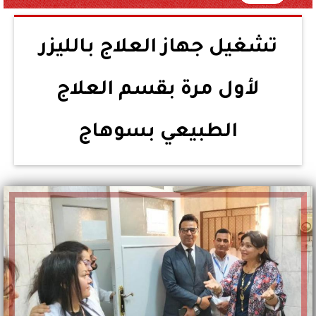
تشغيل جهاز العلاج بالليزر
لأول مرة بقسم العلاج
الطبيعي بسوهاج