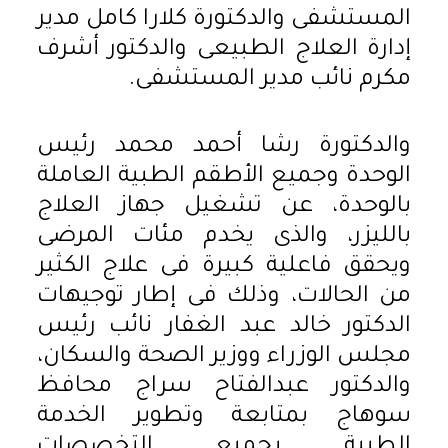
المستشفى والدكتورة كلارا كامل مدير
إدارة العلاج الطبيعى والدكتور أشرف
مكرم نائب مدير المستشفى.
والدكتورة رشا أحمد محمد رئيس
الوحدة وجميع الأطقم الطبية العاملة
بالوحدة، عن تشغيل جهاز العلاج
بالليزر، والذى يخدم مئات المرضى
ويحقق فاعلية كبيرة فى علاج الكثير
من الحالات، وذلك فى إطار توجيهات
الدكتور خالد عبد الغفار نائب رئيس
مجلس الوزراء ووزير الصحة والسكان،
والدكتور عبدالفتاح سراج محافظ
سوهاج بمتابعة وتطوير الخدمة
الطبية بجميع التخصصات