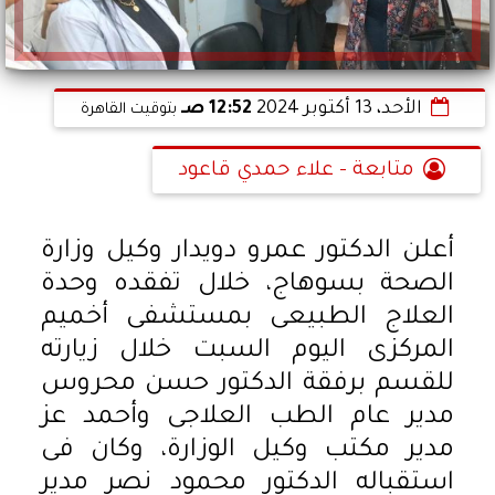
الأحد، 13 أكتوبر 2024
12:52 صـ
بتوقيت القاهرة
متابعة - علاء حمدي قاعود
أعلن الدكتور عمرو دويدار وكيل وزارة
الصحة بسوهاج، خلال تفقده وحدة
العلاج الطبيعى بمستشفى أخميم
المركزى اليوم السبت خلال زيارته
للقسم برفقة الدكتور حسن محروس
مدير عام الطب العلاجى وأحمد عز
مدير مكتب وكيل الوزارة، وكان فى
استقباله الدكتور محمود نصر مدير