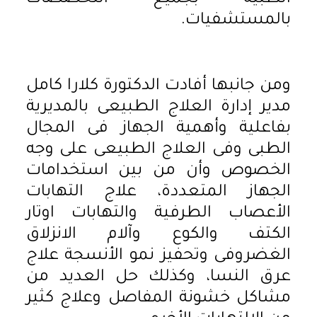
بالمستشفيات.
ومن جانبها أفادت الدكتورة كلارا كامل
مدير إدارة العلاج الطبيعى بالمديرية
بفاعلية وأهمية الجهاز فى المجال
الطبى وفى العلاج الطبيعى على وجه
الخصوص وأن من بين استخدامات
الجهاز المتعددة، علاج التهابات
الأعصاب الطرفية والتهابات اوتار
الكتف والكوع وآلام الانزلاق
الغضروفى وتحفيز نمو الأنسجة علاج
عرق النسا، وكذلك حل العديد من
مشاكل خشونة المفاصل وعلاج كثير