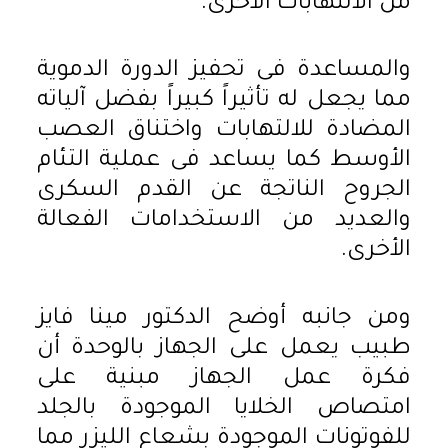
من الالتهابات الأخرى.
والمساعدة فى تحفيز الدورة الدموية
مما يجعل له تأثيراً كبيراً بفضل آلياته
المضادة للالتهابات واختناق العصب
الأوسط كما يساعد فى عملية التئام
الجروح الناتجة عن القدم السكرى
والعديد من الاستخدامات الفعالة
الأخرى.
ومن جانبه أوضح الدكتور مينا فايز
طبيب يعمل على الجهاز بالوحدة أن
فكرة عمل الجهاز مبنية على
امتصاص الخلايا الموجودة بالجلد
للفوتونات الموجودة بشعاع الليزر مما