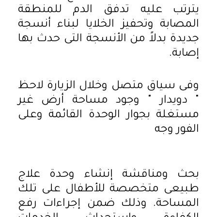
يترتب عليه تدفق الدم للمنطقة
المصابة وتحفيز الخلايا لبناء أنسجة
جديدة بدلاً من الأنسجة التى حدث بها
إصابة.
وفى سياق متصل وخلال الزيارة لاحظ
" دويدار " وجود مساحة أرض غير
مستغلة بجوار الوحدة القائمة وعلى
الفور وجه
بحث ومناقشة إنشاء وحدة علاج
طبيعى متخصصة للأطفال على تلك
المساحة. وذلك ضمن إجراءات رفع