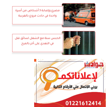
مصرع وإصابة 3 أشخاص من أسرة
واحدة في حادث مروع بالغربية
الحبس سنة مع الشغل لسائق نقل
في التعدي على آخر بالمرج