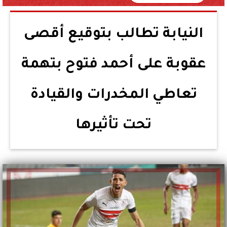
النيابة تطالب بتوقيع أقصى
عقوبة على أحمد فتوح بتهمة
تعاطي المخدرات والقيادة
تحت تأثيرها