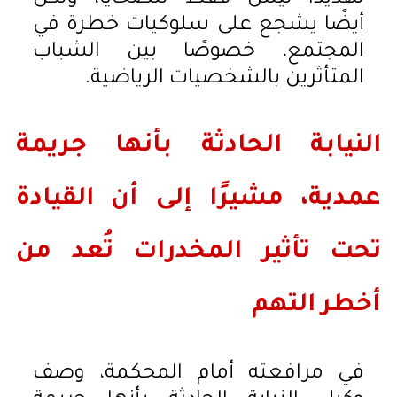
أيضًا يشجع على سلوكيات خطرة في
المجتمع، خصوصًا بين الشباب
المتأثرين بالشخصيات الرياضية.
النيابة الحادثة بأنها جريمة
عمدية، مشيرًا إلى أن القيادة
تحت تأثير المخدرات تُعد من
أخطر التهم
في مرافعته أمام المحكمة، وصف