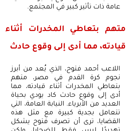
عامة ذات تأثير كبير في المجتمع.
متهم بتعاطي المخدرات أثناء
قيادته، مما أدى إلى وقوع حادث
اللاعب أحمد فتوح، الذي يُعد من أبرز
نجوم كرة القدم في مصر، متهم
بتعاطي المخدرات أثناء قيادته، مما
أدى إلى وقوع حادث كاد يودي بحياة
العديد من الأبرياء. النيابة العامة، التي
تتعامل بجدية كبيرة مع مثل هذه
القضايا، ترى أن تصرف فتوح يشكل
تهديدًا ليس فقط للضحايا، ولكن