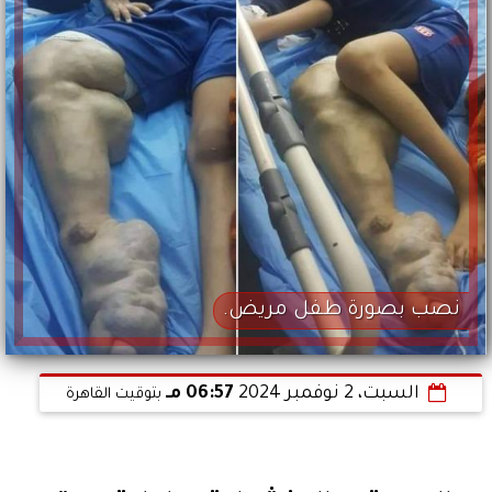
نصب بصورة طفل مريض.
السبت، 2 نوفمبر 2024
06:57 مـ
بتوقيت القاهرة