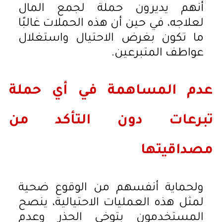
أنهم يديرون حملة لجمع المال
لعلاجه، في حين أن هذه الحملات غالبًا
ما تكون بغرض الاحتيال واستغلال
عواطف المتبرعين.
عدم المساهمة في أي حملة
تبرعات دون التأكد من
مصداقيتها
ولحماية أنفسهم من الوقوع ضحية
لمثل هذه العمليات الاحتيالية، ينصح
المستخدمون بتوخي الحذر وعدم