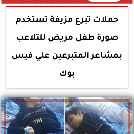
حملات تبرع مزيفة تستخدم
صورة طفل مريض للتلاعب
بمشاعر المتبرعين علي فيس
بوك