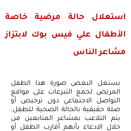
استعلال حالة مرضية خاصة
الأطفال علي فيس بوك لابتزاز
مشاعر الناس
يستغل البعض صورة هذا الطفل
المريض لجمع التبرعات على مواقع
التواصل الاجتماعي دون ترخيص أو
صلة حقيقية بالحالة الصحية للطفل.
يتم التلاعب بمشاعر المتابعين من
خلال الادعاء بأنهم أقارب الطفل أو