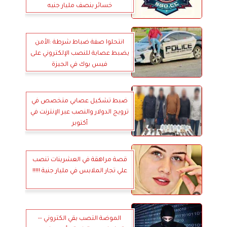
خسائر بنصف مليار جنيه
انتحلوا صفة ضباط شرطة :الأمن
يضبط عصابة للنصب الإلكتروني على
فيس بوك في الجيزة
ضبط تشكيل عصابي متخصص في
ترويج الدولار والنصب عبر الإنترنت في
أكتوبر
قصة مراهقة في العشرينات تنصب
علي تجار الملابس في مليار جنية !!!!!
الموضة التصب بقي الكتروني --