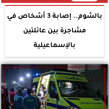
بالشوم.. إصابة 3 أشخاص في
مشاجرة بين عائلتين
بالإسماعيلية