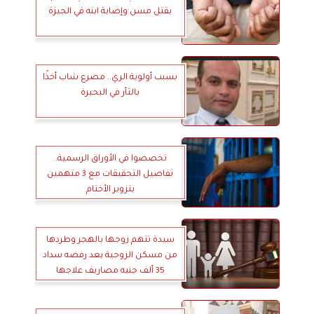
بقتل مسن وإصابة ابنه في الجيزة
بسبب أولوية الري.. مصرع شاب أخذًا
بالثأر في البحيرة
تخصصوا في الأوراق الرسمية..
تفاصيل التحقيقات مع 3 متهمين
بتزوير الأختام
سيدة تتهم زوجها بالهجر وطردها
من مسكن الزوجية بعد رفضه سداد
35 ألف جنيه مصاريف علاجها