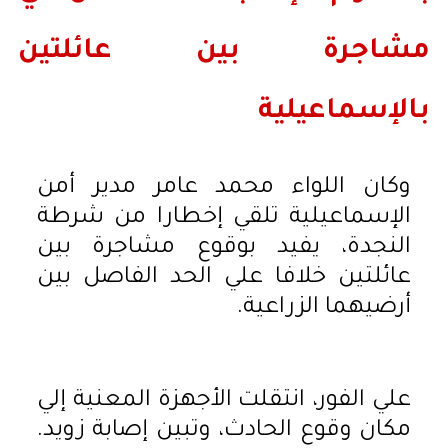
مشاجرة بين عائلتين
بالإسماعيلية
وكان اللواء محمد عامر مدير أمن
الإسماعيلية تلقي إخطارا من شرطة
النجدة، يفيد بوقوع مشاجرة بين
عائلتين خلافا علي الحد الفاصل بين
أرضيهما الزراعية.
علي الفور، انتقلت الأجهزة المعنية إلي
مكان وقوع الحادث، وتبين إصابة زويد.