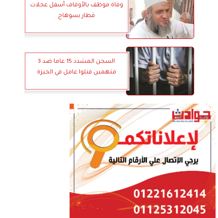
وفاة موظف بالأوقاف أسفل عجلات
قطار بسوهاج
السجن المشدد 15 عاما ضد 3
متهمين قتلوا عامل في الجيزة