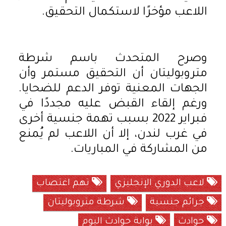
اللاعب مؤخرًا لاستكمال التحقيق.
وصرح المتحدث باسم شرطة
متروبوليتان أن التحقيق مستمر وأن
الجهات المعنية توفر الدعم للضحايا.
ورغم إلقاء القبض عليه مجددًا في
فبراير 2022 بسبب تهمة جنسية أخرى
في غرب لندن، إلا أن اللاعب لم يُمنع
من المشاركة في المباريات.
لاعب الدوري الإنجليزي
تهم اغتصاب
جرائم جنسية
شرطة متروبوليتان
حوادث
بوابة حوادث اليوم