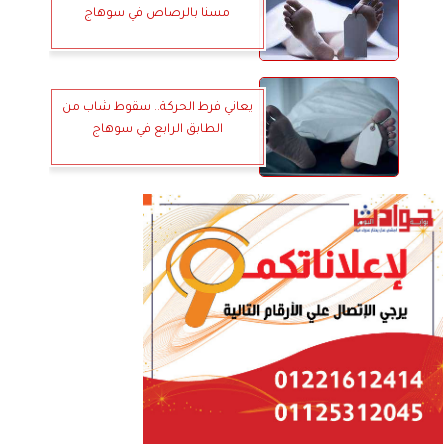
مسنا بالرصاص في سوهاج
يعاني فرط الحركة.. سقوط شاب من
الطابق الرابع في سوهاج