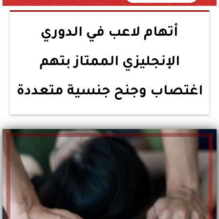
أتهام لاعب في الدوري
الإنجليزي الممتاز بتهم
اغتصاب وجنح جنسية متعددة