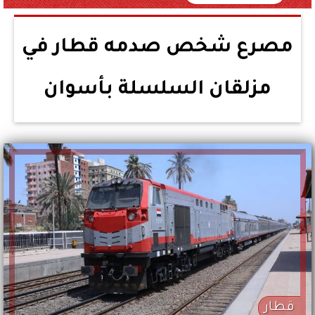
مصرع شخص صدمه قطار في
مزلقان السلسلة بأسوان
قطار