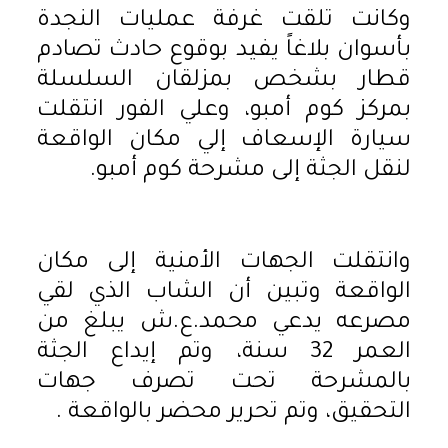
وكانت تلقت غرفة عمليات النجدة
بأسوان بلاغاً يفيد بوقوع حادث تصادم
قطار بشخص بمزلقان السلسلة
بمركز كوم أمبو، وعلي الفور انتقلت
سيارة الإسعاف إلي مكان الواقعة
لنقل الجثة إلى مشرحة كوم أمبو.
وانتقلت الجهات الأمنية إلى مكان
الواقعة وتبين أن الشاب الذي لقي
مصرعه يدعي محمد.ع.ش يبلغ من
العمر 32 سنة، وتم إيداع الجثة
بالمشرحة تحت تصرف جهات
التحقيق، وتم تحرير محضر بالواقعة .