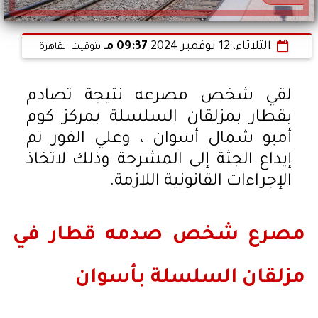
الثلاثاء، 12 نوفمبر 2024
09:37 مـ
بتوقيت القاهرة
لقي شخص مصرعه نتيجة تصادم
بقطار بمزلقان السلسلة بمركز كوم
أمبو شمال أسوان ، وعلي الفور تم
إيداع الجثة إلى المشرحة وذلك لاتخاذ
الإجراءات القانونية اللازمة.
مصرع شخص صدمه قطار في
مزلقان السلسلة بأسوان