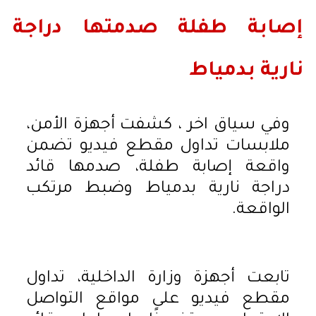
إصابة طفلة صدمتها دراجة
نارية بدمياط
وفي سياق اخر ، كشفت أجهزة الأمن،
ملابسات تداول مقطع فيديو تضمن
واقعة إصابة طفلة، صدمها قائد
دراجة نارية بدمياط وضبط مرتكب
الواقعة.
تابعت أجهزة وزارة الداخلية، تداول
مقطع فيديو على مواقع التواصل