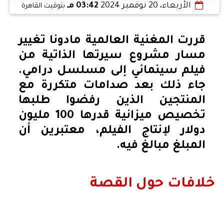
الأربعاء، 20 نوفمبر 2024
03:42 مـ
بتوقيت القاهرة
قررت المغنية العالمية مادونا تغيير
مسار مشروع سيرتها الذاتية من
فيلم سينمائي إلى مسلسل درامي.
جاء ذلك بعد صدامات متكررة مع
المنتجين الذين رفضوا طلبها
تخصيص ميزانية قدرها 100 مليون
دولار لإنتاج الفيلم، معتبرين أن
المبلغ مبالغ فيه.
خلافات حول القصة