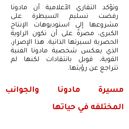
وتؤكد التقاري الأعلامية أن مادونا
رفضت تسليم السيطرة على
مشروعها إلى استوديوهات الإنتاج
الكبرى، مصرةً على أن تكون الراوية
الحصرية لسيرتها الذاتية. هذا الإصرار،
الذي يعكس شخصية مادونا الفنية
القوية، قوبل بانتقادات لكنها لم
تتراجع عن رؤيتها.
مسيرة مادونا والجوانب
المختلفه في حياتها