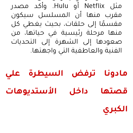
مثل Netflix أو Hulu. وأكد مصدر
مقرب منها أن المسلسل سيكون
مقسمًا إلى حلقات، بحيث يغطي كل
منها مرحلة رئيسية في حياتها، من
صعودها إلى الشهرة إلى التحديات
الفنية والعاطفية التي واجهتها.
مادونا ترفض السيطرة علي
قصتها داخل الأستديوهات
الكبري