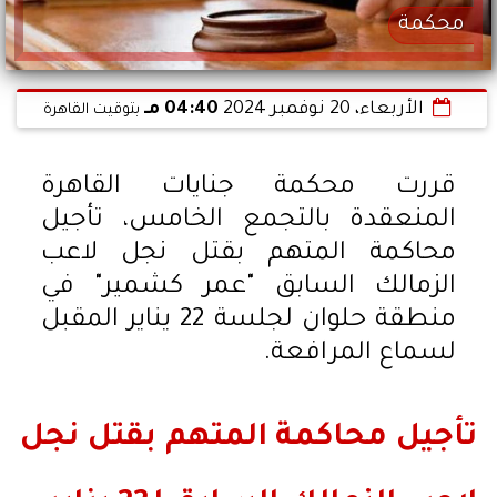
محكمة
الأربعاء، 20 نوفمبر 2024
04:40 مـ
بتوقيت القاهرة
قررت محكمة جنايات القاهرة
المنعقدة بالتجمع الخامس، تأجيل
محاكمة المتهم بقتل نجل لاعب
الزمالك السابق "عمر كشمير" في
منطقة حلوان لجلسة 22 يناير المقبل
لسماع المرافعة.
تأجيل محاكمة المتهم بقتل نجل