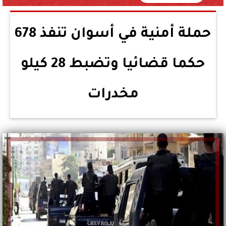
حملة أمنية في أسوان تنفذ 678
حكما قضائيا وتضبط 28 كيلو
مخدرات