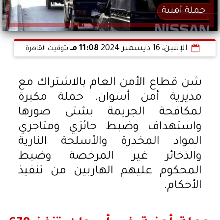
حملة أمنية
الإثنين، 16 ديسمبر 2024
11:08 مـ
بتوقيت القاهرة
شن قطاع الأمن العام بالاشتراك مع
مديرية أمن أسوان، حملة مكبرة
لمكافحة الجريمة بشتى صورها
واستهداف وضبط حائزي ومتاجري
المواد المخدرة والأسلحة النارية
والذخائر غير المرخصة وضبط
المحكوم عليهم الهاربين من تنفيذ
الأحكام.