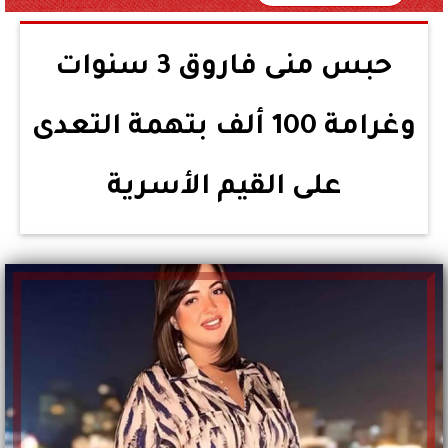
حبس منى فاروق 3 سنوات
وغرامة 100 ألف بتهمة التعدى
على القيم الأسرية