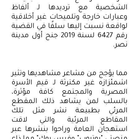
الشخصية مع ترديدها لـ ألفاظ
وعبارات خارجة وتلميحات غير أخلاقية
لواقعة نسبت إليها سلفًا في القضية
رقم 6427 لسنة 2019 جنح أول مدينة
نصر.
مما يؤجج من مشاعر مشاهديها وتثير
اشمئزازه غير مكترثة لـ قيم الأسرة
المصرية والمجتمع كافة مؤثرة،
بالسلب لمن يشاهد ذلك المقطع
المرئي بطبيعة نشر مثل تلك
المقاطع المرئية والتي لاقت
استهجان العامة وراحوا بنشرها عبر