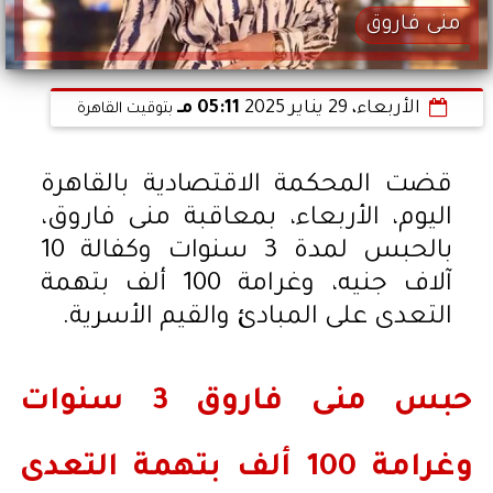
منى فاروق
الأربعاء، 29 يناير 2025
05:11 مـ
بتوقيت القاهرة
قضت المحكمة الاقتصادية بالقاهرة
اليوم، الأربعاء، بمعاقبة منى فاروق،
بالحبس لمدة 3 سنوات وكفالة 10
آلاف جنيه، وغرامة 100 ألف بتهمة
التعدى على المبادئ والقيم الأسرية.
حبس منى فاروق 3 سنوات
وغرامة 100 ألف بتهمة التعدى