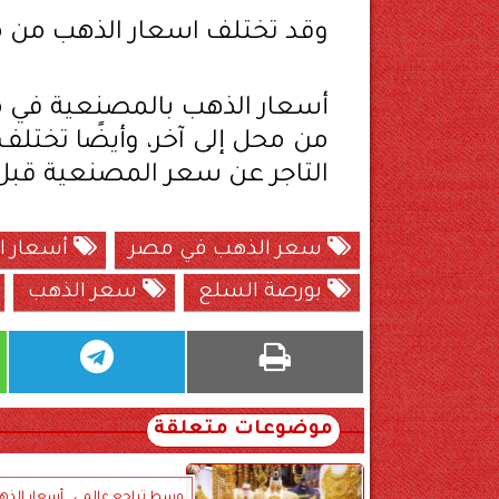
وقد تختلف اسعار الذهب من م
أسعار الذهب بالمصنعية في 
من محل إلى آخر، وأيضًا تختل
التاجر عن سعر المصنعية قبل 
سعر الذهب في مصر
أسعار ال
بورصة السلع
سعر الذهب
موضوعات متعلقة
وسط تراجع عالمي.. أسعار الذه