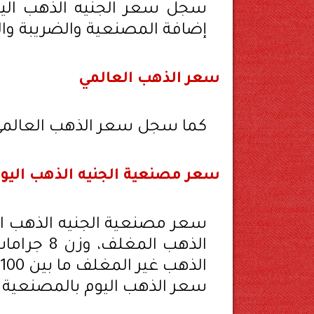
إضافة المصنعية والضريبة وا
سعر الذهب العالمي
كما سجل سعر الذهب العالمي اليوم تر
سعر مصنعية الجنيه الذهب اليو
الذهب غير المغلف ما بين 100 و 200 جنيه.
سعر الذهب اليوم بالمصنعية