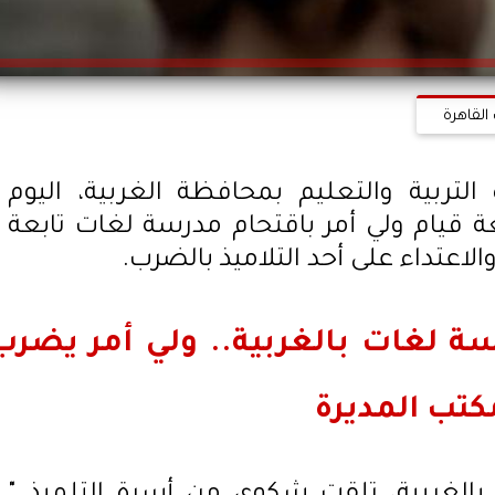
القاهرة
لتربية والتعليم بمحافظة الغربية، اليوم
 قيام ولي أمر باقتحام مدرسة لغات تابعة
لاعتداء على أحد التلاميذ بالضرب.
ة لغات بالغربية.. ولي أمر يضرب
مكتب المديرة