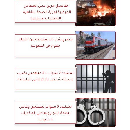
تفاصيل حريق مبنى المعامل
المركزية لوزارة الصحة بالقاهرة ..
التحقيقات مستمرة
مصرع شاب إثر سقوطه من القطار
بطوخ في القليوبية
المشدد 7 سنوات لـ 3 متهمين بضرب
وسرقة شخص بالإكراه في القليوبية
المشدد 6 سنوات لسيدتين وعامل
بتهمة الاتجار وتعاطى المخدرات
بالقليوبية