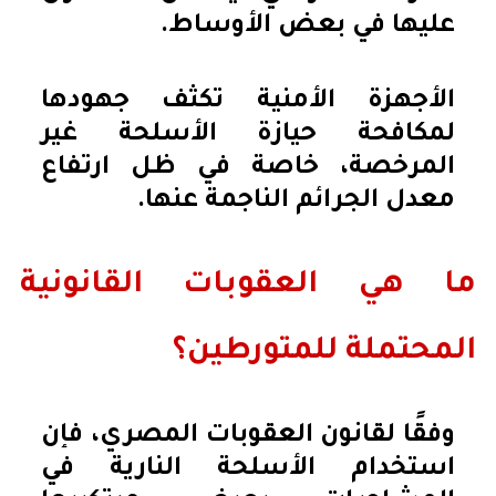
عليها في بعض الأوساط.
الأجهزة الأمنية تكثف جهودها
لمكافحة حيازة الأسلحة غير
المرخصة، خاصة في ظل ارتفاع
معدل الجرائم الناجمة عنها.
ما هي العقوبات القانونية
المحتملة للمتورطين؟
وفقًا لقانون العقوبات المصري، فإن
استخدام الأسلحة النارية في