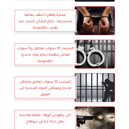
عملية طهارة انتهت بعاهة
مستديمة.. حكم قضائي مُشدد ضد
طبيب بالقليوبية
المشدد 10 سنوات لعاطل و5 سنوات
لعامل بتهمة حيازة مواد مخدرة
بالقليوبية
المشدد 10 سنوات لعامل وعاطل
للاتجار وتعاطى المواد المخدرة فى
العبور
كان بيهوش أبوها.. طلقة طائشة
تنهي حياة جنا في سوهاج