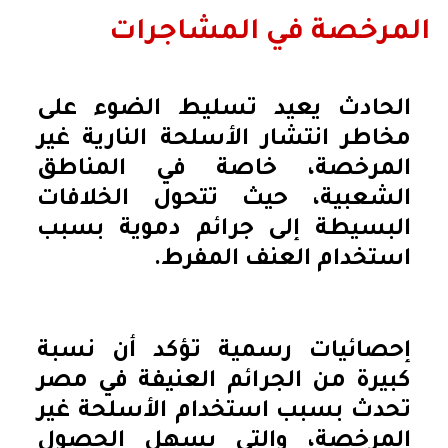
المرخصة في المشاجرات
الحادث يعيد تسليط الضوء على
مخاطر انتشار الأسلحة النارية غير
المرخصة، خاصة في المناطق
الشعبية، حيث تتحول الخلافات
البسيطة إلى جرائم دموية بسبب
استخدام العنف المفرط.
إحصائيات رسمية تؤكد أن نسبة
كبيرة من الجرائم العنيفة في مصر
تحدث بسبب استخدام الأسلحة غير
المرخصة، والتي يسهل الحصول