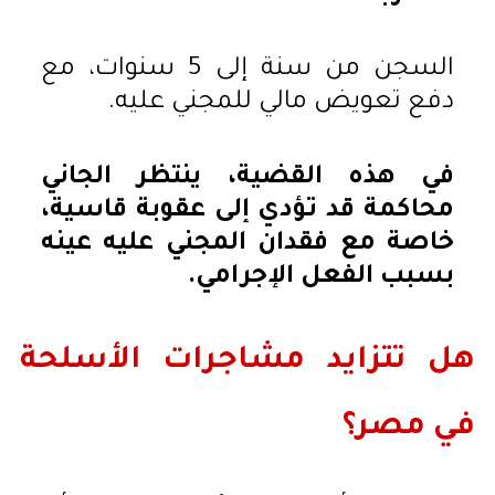
السجن من سنة إلى 5 سنوات، مع
دفع تعويض مالي للمجني عليه.
في هذه القضية، ينتظر الجاني
محاكمة قد تؤدي إلى عقوبة قاسية،
خاصة مع فقدان المجني عليه عينه
بسبب الفعل الإجرامي.
هل تتزايد مشاجرات الأسلحة
في مصر؟