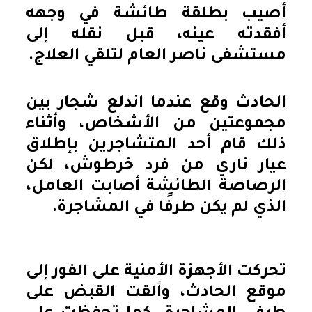
أصيب بطلقة طائشة في وجهه
أفقدته عينه، قبل نقله إلى
مستشفى ناصر العام لتلقي العلاج.
الحادث وقع عندما اندلع شجار بين
مجموعتين من الأشخاص، وأثناء
ذلك قام أحد المتشاجرين بإطلاق
عيار ناري من فرد خرطوش، لكن
الرصاصة الطائشة أصابت العامل،
الذي لم يكن طرفًا في المشاجرة.
تحركت الأجهزة الأمنية على الفور إلى
موقع الحادث، وألقت القبض على