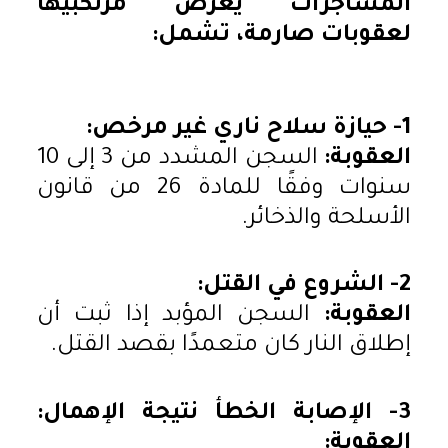
المشاجرات يعرض مرتكبيها
لعقوبات صارمة، تشمل:
1- حيازة سلاح ناري غير مرخص:
العقوبة:
السجن المشدد من 3 إلى 10
سنوات وفقًا للمادة 26 من قانون
الأسلحة والذخائر.
2- الشروع في القتل:
العقوبة:
السجن المؤبد إذا ثبت أن
إطلاق النار كان متعمدًا بقصد القتل.
3- الإصابة الخطأ نتيجة الإهمال:
العقوبة: