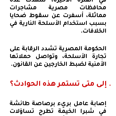
في الفترة الأخيرة، شهدت عدة
محافظات مصرية مشاجرات
مماثلة، أسفرت عن سقوط ضحايا
بسبب استخدام الأسلحة النارية في
الخلافات.
الحكومة المصرية تشدد الرقابة على
تجارة الأسلحة، وتواصل حملاتها
الأمنية لضبط الخارجين عن القانون.
. إلى متى تستمر هذه الحوادث؟
إصابة عامل بريء برصاصة طائشة
في شبرا الخيمة تطرح تساؤلات