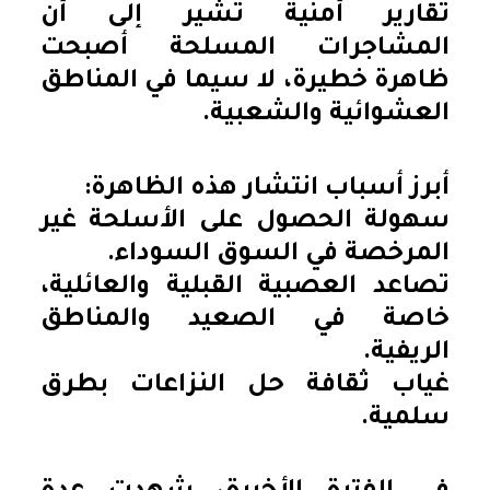
تقارير أمنية تشير إلى أن
المشاجرات المسلحة أصبحت
ظاهرة خطيرة، لا سيما في المناطق
العشوائية والشعبية.
أبرز أسباب انتشار هذه الظاهرة:
سهولة الحصول على الأسلحة غير
المرخصة في السوق السوداء.
تصاعد العصبية القبلية والعائلية،
خاصة في الصعيد والمناطق
الريفية.
غياب ثقافة حل النزاعات بطرق
سلمية.