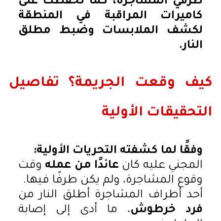
طرفي المشاجرة، كما تحفظت على
كاميرات المراقبة في المنطقة
لكشف الملابسات وضبط مطلق
النار.
كيف وقعت الجريمة؟ تفاصيل
التحقيقات الأولية
وفقًا لما كشفته التحريات الأولية:
المجني عليه كان
عائدًا من عمله
وقت
وقوع المشاجرة، ولم يكن طرفًا فيها.
أحد أطراف المشاجرة أطلق النار من
فرد خرطوش
، ما أدى إلى إصابة