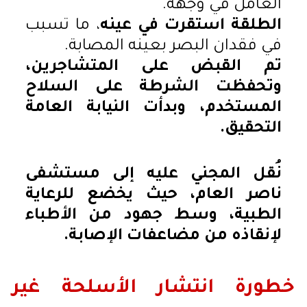
العامل في وجهه.
الطلقة استقرت في عينه
، ما تسبب
في فقدان البصر بعينه المصابة.
تم القبض على المتشاجرين،
وتحفظت الشرطة على السلاح
المستخدم، وبدأت النيابة العامة
التحقيق.
نُقل المجني عليه إلى مستشفى
ناصر العام، حيث يخضع للرعاية
الطبية، وسط جهود من الأطباء
لإنقاذه من مضاعفات الإصابة.
خطورة انتشار الأسلحة غير