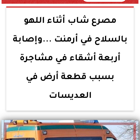
مصرع شاب أثناء اللهو
بالسلاح في أرمنت ...وإصابة
أربعة أشقاء في مشاجرة
بسبب قطعة أرض في
العديسات