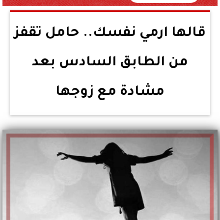
قالها ارمي نفسك.. حامل تقفز
من الطابق السادس بعد
مشادة مع زوجها