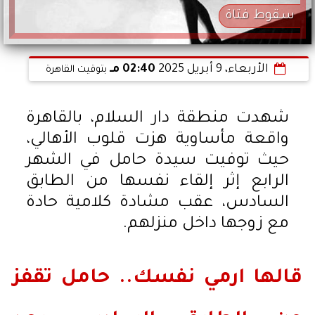
سقوط فتاة
الأربعاء، 9 أبريل 2025
02:40 مـ
بتوقيت القاهرة
شهدت منطقة دار السلام، بالقاهرة
واقعة مأساوية هزت قلوب الأهالي،
حيث توفيت سيدة حامل في الشهر
الرابع إثر إلقاء نفسها من الطابق
السادس، عقب مشادة كلامية حادة
مع زوجها داخل منزلهم.
قالها ارمي نفسك.. حامل تقفز