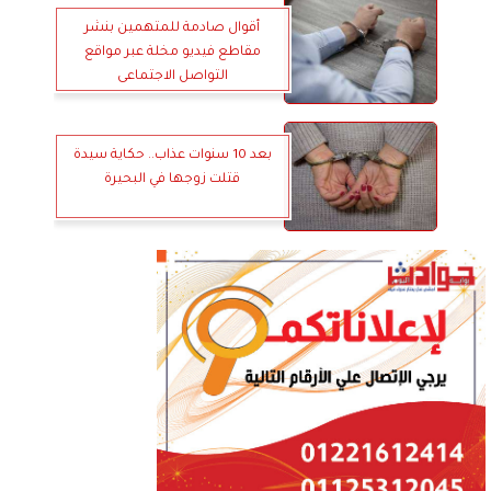
أقوال صادمة للمتهمين بنشر
مقاطع فيديو مخلة عبر مواقع
التواصل الاجتماعى
بعد 10 سنوات عذاب.. حكاية سيدة
قتلت زوجها في البحيرة