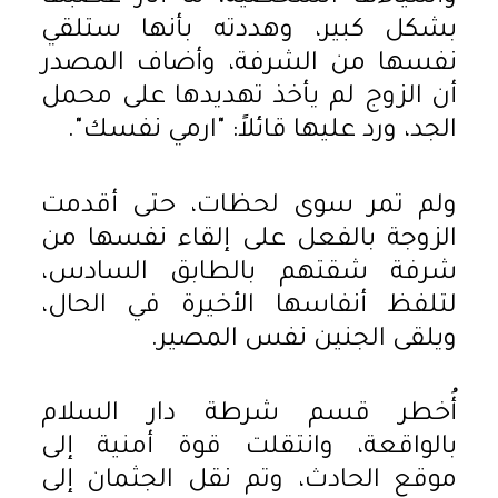
بشكل كبير، وهددته بأنها ستلقي
نفسها من الشرفة، وأضاف المصدر
أن الزوج لم يأخذ تهديدها على محمل
الجد، ورد عليها قائلاً: "ارمي نفسك".
ولم تمر سوى لحظات، حتى أقدمت
الزوجة بالفعل على إلقاء نفسها من
شرفة شقتهم بالطابق السادس،
لتلفظ أنفاسها الأخيرة في الحال،
ويلقى الجنين نفس المصير.
أُخطر قسم شرطة دار السلام
بالواقعة، وانتقلت قوة أمنية إلى
موقع الحادث، وتم نقل الجثمان إلى