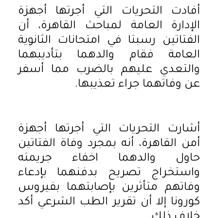
أفادت التحريات التي أجرتها أجهزة
الإدارة العامة لمباحث القاهرة، أن
الفتاتين رسبتا في امتحانات الثانوية
العامة فقام والدهما بتأديبهما
والتعدي عليهم بالضرب مما أسفر
عن وفاتهما جراء تعذيبها.
أشارت التحريات التي أجرتها أجهزة
أمن القاهرة، أنه بمجرد وفاة الفتاتين
حاول والدهما اخفاء جريمته
واستخراج تصريح بدفنهما بإدعاء
وفاتهم متأثرين بإصابتهما بفيروس
كورونا إلا أن تقرير الطب الشرعي أكد
خلاف ذلك.