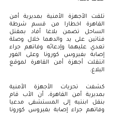
تلقت الأجهزة الأمنية بمديرية أمن
القاهرة اخطارا من قسم شرطة
الساحل تضمن بلاغا أفاد بمقتل
فتاتين على يد والدهما خلال وصلة
تعدي عليهما وإدعائه وفاتهم جراء
إصابة بفيروس كورونا وعلى الفور
انتقلت أجهزة أمن القاهرة لموقع
البلاغ.
كشفت تحريات الأجهزة الأمنية
بمديرية أمن القاهرة، أن الأب قام
بنقل ابنتيه إلى المستشفى مدعيا
وفاتهم جراء إصابة بفيروس كورونا