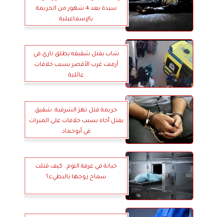
سيدة بعد 4 شهور من الجريمة
بالإسماعيلية
شاب يقتل شقيقه بطلق ناري في
أرمنت غرب الأقصر بسبب خلافات
عائلية
جريمة قتل تهز الشرقية..شقيق
يقتل أخاه بسبب خلافات على الميراث
في أبوحماد
خيانة في غرفة النوم.. كيف قتلت
سماح زوجها بالبطيء؟