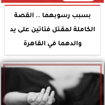
بسبب رسوبهما .. القصة
الكاملة لمقـتل فتاتين على يد
والدهما في القاهرة