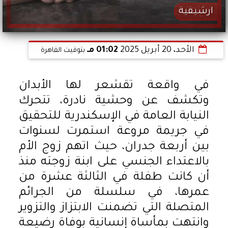
ارشيفية
الأحد، 20 أبريل 2025
01:02 مـ
بتوقيت القاهرة
في واقعة تقشعر لها الأبدان
وتكشف عن وحشية نادرة، تتحرك
النيابة العامة في الإسكندرية للتحقيق
في جريمة مروعة استمرت لسنوات
بين أربعة جدران، حيث اتهم زوج الأم
بالاعتداء الجنسي على ابنة زوجته منذ
أن كانت طفلة في الثالثة عشرة من
عمرها، في سلسلة من الجرائم
المتصلة التي تضمنت الابتزاز والتزوير
وانتهت بمأساة إنسانية بوفاة رضيعة