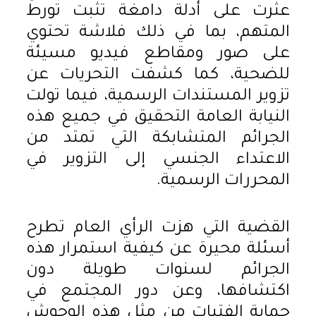
عثرت على أدلة دامغة تثبت تورط
المتهم، بما في ذلك فلاشة تحتوي
على صور ومقاطع فيديو مسيئة
للضحية، كما كشفت التحريات عن
تزوير المستندات الرسمية، فيما تولت
النيابة العامة التحقيق في جميع هذه
الجرائم المتشابكة التي تمتد من
الاعتداء الجنسي إلى التزوير في
المحررات الرسمية.
القضية التي هزت الرأي العام تطرح
أسئلة محيرة عن كيفية استمرار هذه
الجرائم لسنوات طويلة دون
اكتشافها، وعن دور المجتمع في
حماية الفتيات من مثل هذه الوحوش