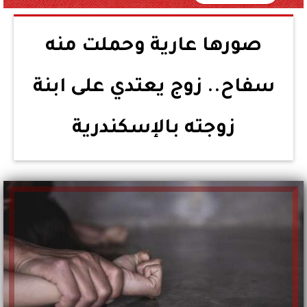
صورها عارية وحملت منه
سفاح.. زوج يعتدي على ابنة
زوجته بالإسكندرية