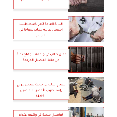
النيابة العامة تأمر بضبط طبيب
أجهض طالبة حملت سفاحًا في
الفيوم
مقتل طالب في جامعة سوهاج دفاعًا
عن فتاة.. تفاصيل الجريمة
مصرع شاب في حادث تصادم مروع
بإسنا جنوب الأقصر.. التفاصيل
الكاملة
تفاصيل جديدة في واقعة اعتداء