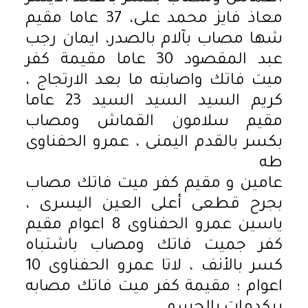
معاذ فايز محمد على، 37 عاما مقيم
شها مصاب بآلام بالصدر، ايمان رجب
عبد المقصود 30 عاما مقيمة كفر
ميت فاتك واصابته ما بعد الارتجاج ،
كريم السيد السيد السيد 23 عاما
مقيم سلامون القماش ومصاب
بكسر بالقدم اليمنى ، عمرو الحفناوى
طه
عامين و مقيم كفر ميت فاتك مصاب
بجرح قطعى أعلى العين اليسرى ،
ياسين عمرو الحفناوى 8 اعوام مقيم
كفر جميت فاتك ومصاب باشتباه
كسر بالأنف ، لاتا عمرو الحفناوى 10
اعوام ؛ مقيمة كفر ميت فاتك مصابه