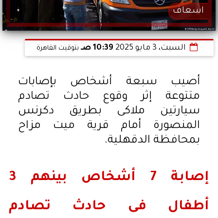
اسعاف
السبت، 3 مايو 2025
10:39 صـ
بتوقيت القاهرة
أصيب سبعة أشخاص بإصابات
متتوعة إثر وقوع حادث تصادم
سيارتين ملاكى بطريق دكرنس
المنصورة أمام قرية ميت مزاح
بمحافظة الدقهلية.
إصابة 7 أشخاص بينهم 3
أطفال فى حادث تصادم