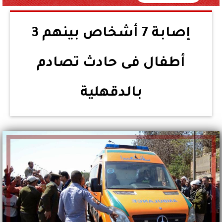
إصابة 7 أشخاص بينهم 3
أطفال فى حادث تصادم
بالدقهلية