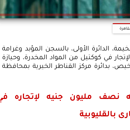
قاهرة
ة، الدائرة الأولى، بالسجن المؤبد وغرامة
الإتجار في كوكتيل من المواد المخدرة، وحيازة
، بدائرة مركز القناطر الخيرية بمحافظة
ه نصف مليون جنيه لإتجاره في
ى بالقليوبية