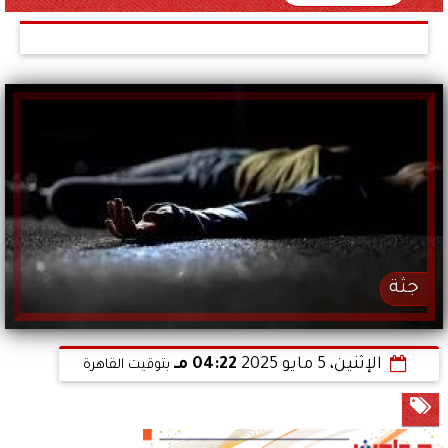
جثة
الإثنين، 5 مايو 2025
04:22 مـ
بتوقيت القاهرة