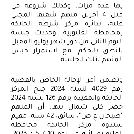
بها عدة مرات، وكذلك شروعه في
قتل 4 آخرين منهم شقيقا المجني
عليه، بدائرة مركز شرطة الخانكة
بمحافظة القليوبية، وحددت جلسة
اليوم الثاني من دور شهر يوليو المقبل
للنطق بالحكم، مع استمرار حبس
المتهم لتلك الجلسة.
وتضمن أمر الإحالة الخاص بالقضية
رقم 4029 لسنة 2024 جنح المركز
الخانكة والمقيدة برقم 126 لسنة 2024
حصر كلى شمال بنها، أن المتهم
"صبحان ع ص"، سائق، 42 سنة، مقيم
سندوة مركز الخانكة محافظة