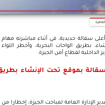
لقاهرة
ى سقالة حديدية، في أثناء مباشرته مهام
ء، بطريق الواحات البحرية، وأخطر اللواء
الداخلية لقطاع أمن الجيزة.
الة بموقع تحت الإنشاء بطريق
ر الإدارة العامة لمباحث الجيزة، إخطارا من